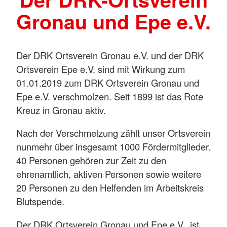
Gronau und Epe e.V.
Der DRK Ortsverein Gronau e.V. und der DRK
Ortsverein Epe e.V. sind mit Wirkung zum
01.01.2019 zum DRK Ortsverein Gronau und
Epe e.V. verschmolzen. Seit 1899 ist das Rote
Kreuz in Gronau aktiv.
Nach der Verschmelzung zählt unser Ortsverein
nunmehr über insgesamt 1000 Fördermitglieder.
40 Personen gehören zur Zeit zu den
ehrenamtlich, aktiven Personen sowie weitere
20 Personen zu den Helfenden im Arbeitskreis
Blutspende.
Der DRK Ortsverein Gronau und Epe e.V. ist