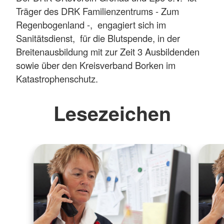
Träger des DRK Familienzentrums - Zum
Regenbogenland -, engagiert sich im
Sanitätsdienst, für die Blutspende, in der
Breitenausbildung mit zur Zeit 3 Ausbildenden
sowie über den Kreisverband Borken im
Katastrophenschutz.
Lesezeichen