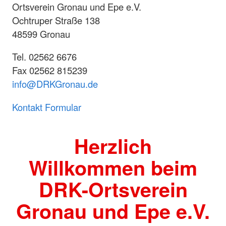
Ortsverein Gronau und Epe e.V.
Ochtruper Straße 138
48599 Gronau
Tel. 02562 6676
Fax 02562 815239
info@DRKGronau.de
Kontakt Formular
Herzlich
Willkommen beim
DRK-Ortsverein
Gronau und Epe e.V.