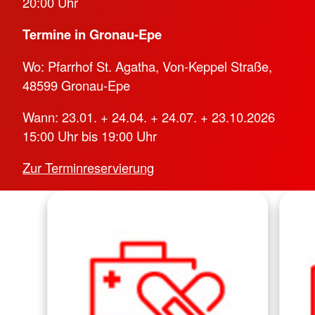
20:00 Uhr
Termine in Gronau-Epe
Wo: Pfarrhof St. Agatha, Von-Keppel Straße,
48599 Gronau-Epe
Wann: 23.01. + 24.04. + 24.07. + 23.10.2026
15:00 Uhr bis 19:00 Uhr
Zur Terminreservierung