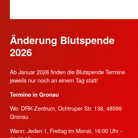
Änderung Blutspende
2026
Ab Januar 2026 finden die Blutspende Termine
jeweils nur noch an einem Tag statt!
Termine in Gronau
Wo: DRK-Zentrum, Ochtruper Str. 138, 48599
Gronau
Wann: Jeden 1. Freitag im Monat, 16:00 Uhr -