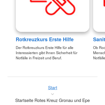
Rotkreuzkurs Erste Hilfe
Sani
Der Rotkreuzkurs Erste Hilfe für alle
Ob Roc
Interessierten gibt Ihnen Sicherheit für
Mensche
Notfälle in Freizeit und Beruf.
Notfälle
Start
Startseite Rotes Kreuz Gronau und Epe