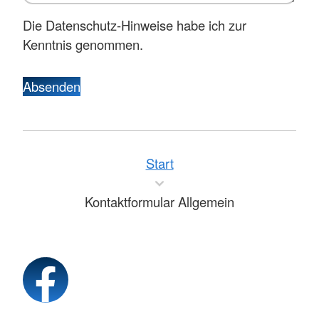
Die Datenschutz-Hinweise habe ich zur
Kenntnis genommen.
Absenden
Start
Kontaktformular Allgemein