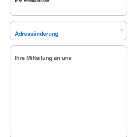
Ihre Emailadresse
*