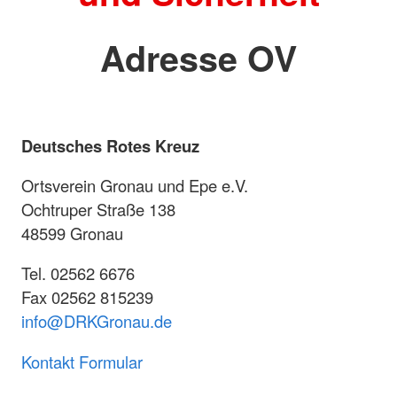
Adresse OV
Deutsches Rotes Kreuz
Ortsverein Gronau und Epe e.V.
Ochtruper Straße 138
48599 Gronau
Tel. 02562 6676
Fax 02562 815239
info@DRKGronau.de
Kontakt Formular