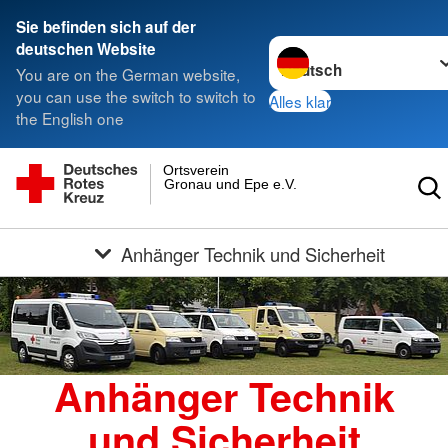
Sie befinden sich auf der
Sprache wechseln zu
deutschen Website
You are on the German website,
you can use the switch to switch to
Alles klar
the English one
Ortsverein
Gronau und Epe e.V.
Anhänger Technik und Sicherheit
Anhänger Technik
und Sicherheit