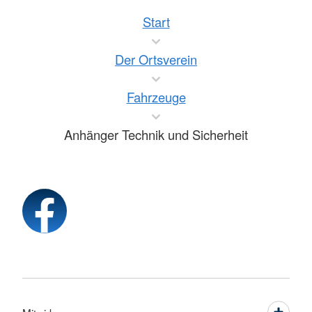
Start
Der Ortsverein
Fahrzeuge
Anhänger Technik und Sicherheit