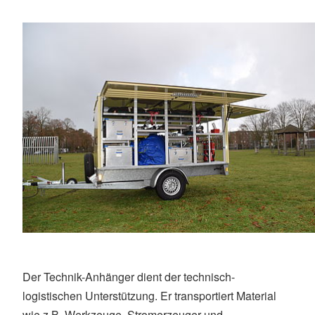
Der Technik-Anhänger dient der technisch-
logistischen Unterstützung. Er transportiert Material
wie z.B. Werkzeuge, Stromerzeuger und