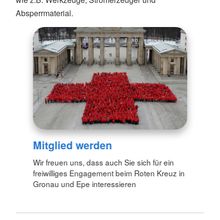
Absperrmaterial.
Mitglied werden
Wir freuen uns, dass auch Sie sich für ein
freiwilliges Engagement beim Roten Kreuz in
Gronau und Epe interessieren