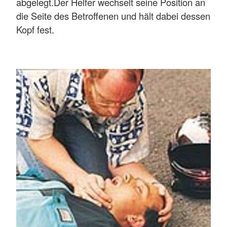
abgelegt.Der Helfer wechselt seine Position an
die Seite des Betroffenen und hält dabei dessen
Kopf fest.