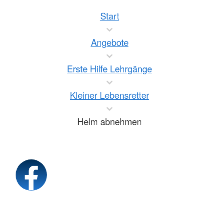
Start
Angebote
Erste Hilfe Lehrgänge
Kleiner Lebensretter
Helm abnehmen