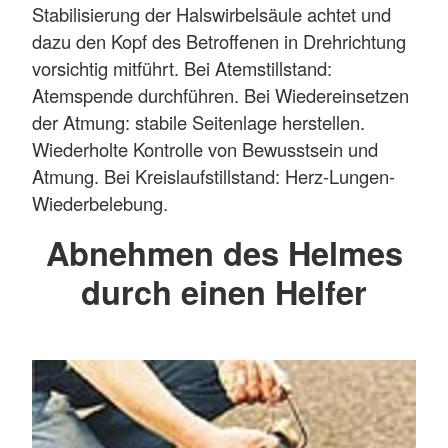
Stabilisierung der Halswirbelsäule achtet und
dazu den Kopf des Betroffenen in Drehrichtung
vorsichtig mitführt. Bei Atemstillstand:
Atemspende durchführen. Bei Wiedereinsetzen
der Atmung: stabile Seitenlage herstellen.
Wiederholte Kontrolle von Bewusstsein und
Atmung. Bei Kreislaufstillstand: Herz-Lungen-
Wiederbelebung.
Abnehmen des Helmes
durch einen Helfer