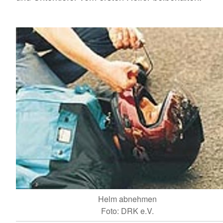
Helm abnehmen
Foto: DRK e.V.