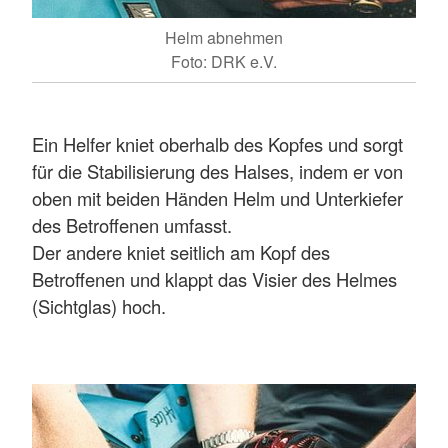
Helm abnehmen
Foto: DRK e.V.
Ein Helfer kniet oberhalb des Kopfes und sorgt
für die Stabilisierung des Halses, indem er von
oben mit beiden Händen Helm und Unterkiefer
des Betroffenen umfasst.
Der andere kniet seitlich am Kopf des
Betroffenen und klappt das Visier des Helmes
(Sichtglas) hoch.