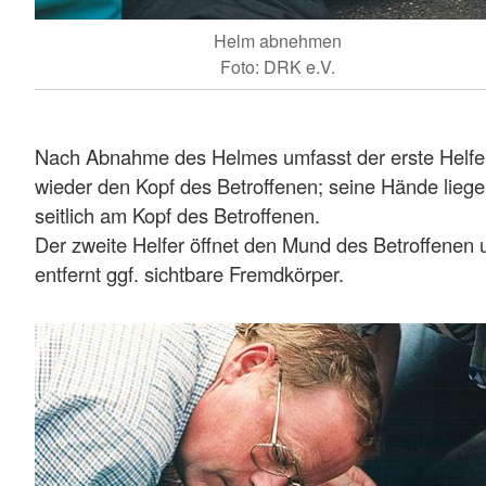
Helm abnehmen
Foto: DRK e.V.
Nach Abnahme des Helmes umfasst der erste Helfe
wieder den Kopf des Betroffenen; seine Hände lieg
seitlich am Kopf des Betroffenen.
Der zweite Helfer öffnet den Mund des Betroffenen 
entfernt ggf. sichtbare Fremdkörper.