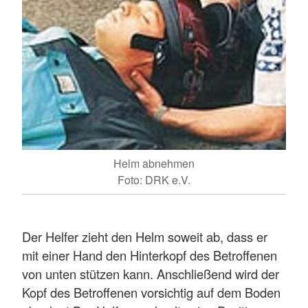
Helm abnehmen
Foto: DRK e.V.
Der Helfer zieht den Helm soweit ab, dass er
mit einer Hand den Hinterkopf des Betroffenen
von unten stützen kann. Anschließend wird der
Kopf des Betroffenen vorsichtig auf dem Boden