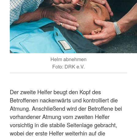
Helm abnehmen
Foto: DRK e.V.
Der zweite Helfer beugt den Kopf des
Betroffenen nackenwärts und kontrolliert die
Atmung. Anschließend wird der Betroffene bei
vorhandener Atmung vom zweiten Helfer
vorsichtig in die stabile Seitenlage gebracht,
wobei der erste Helfer weiterhin auf die