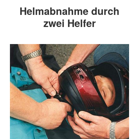
Helmabnahme durch
zwei Helfer