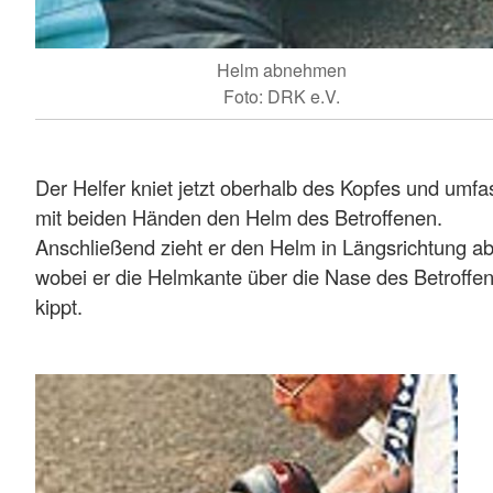
Helm abnehmen
Foto: DRK e.V.
Der Helfer kniet jetzt oberhalb des Kopfes und umfa
mit beiden Händen den Helm des Betroffenen.
Anschließend zieht er den Helm in Längsrichtung ab
wobei er die Helmkante über die Nase des Betroffe
kippt.