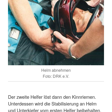
Helm abnehmen
Foto: DRK e.V.
Der zweite Helfer löst dann den Kinnriemen.
Unterdessen wird die Stabilisierung an Helm
und Unterkiefer vom ersten Helfer beibehalten.