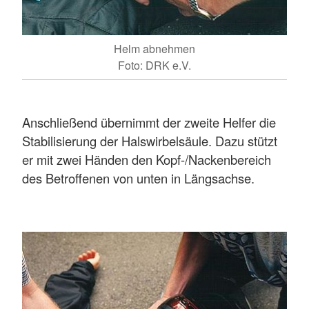
Helm abnehmen
Foto: DRK e.V.
Anschließend übernimmt der zweite Helfer die
Stabilisierung der Halswirbelsäule. Dazu stützt
er mit zwei Händen den Kopf-/Nackenbereich
des Betroffenen von unten in Längsachse.