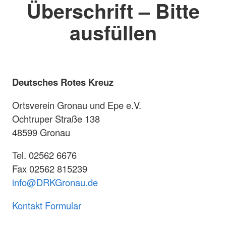
Überschrift – Bitte
ausfüllen
Deutsches Rotes Kreuz
Ortsverein Gronau und Epe e.V.
Ochtruper Straße 138
48599 Gronau
Tel. 02562 6676
Fax 02562 815239
info@DRKGronau.de
Kontakt Formular