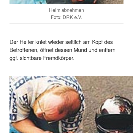
Helm abnehmen
Foto: DRK e.V.
Der Helfer kniet wieder seitlich am Kopf des
Betroffenen, öffnet dessen Mund und entfern
ggf. sichtbare Fremdkörper.