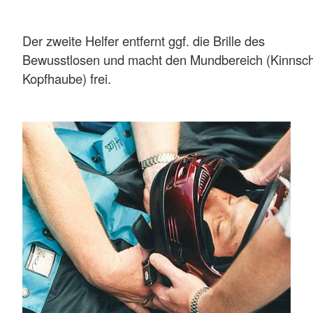
Der zweite Helfer entfernt ggf. die Brille des
Bewusstlosen und macht den Mundbereich (Kinnsch
Kopfhaube) frei.