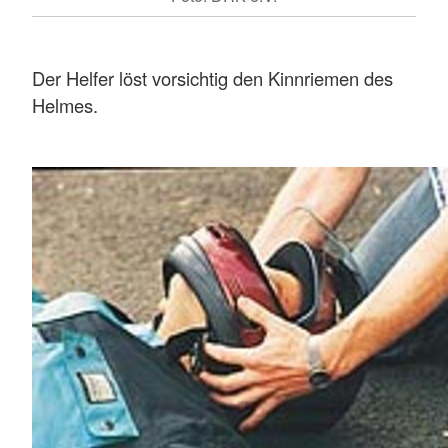
Der Helfer löst vorsichtig den Kinnriemen des
Helmes.