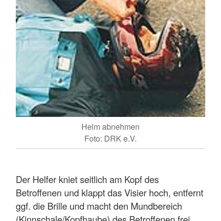
Helm abnehmen
Foto: DRK e.V.
Der Helfer kniet seitlich am Kopf des
Betroffenen und klappt das Visier hoch, entfernt
ggf. die Brille und macht den Mundbereich
(Kinnschale/Kopfhaube) des Betroffenen frei.