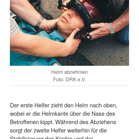
Helm abnehmen
Foto: DRK e.V.
Der erste Helfer zieht den Helm nach oben,
wobei er die Helmkante über die Nase des
Betroffenen kippt. Während des Abziehens
sorgt der zweite Helfer weiterhin für die
Stabilisierung des Kopfes und der