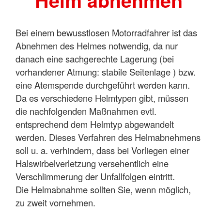
Helm abnehmen
Bei einem bewusstlosen Motorradfahrer ist das
Abnehmen des Helmes notwendig, da nur
danach eine sachgerechte Lagerung (bei
vorhandener Atmung: stabile Seitenlage ) bzw.
eine Atemspende durchgeführt werden kann.
Da es verschiedene Helmtypen gibt, müssen
die nachfolgenden Maßnahmen evtl.
entsprechend dem Helmtyp abgewandelt
werden. Dieses Verfahren des Helmabnehmens
soll u. a. verhindern, dass bei Vorliegen einer
Halswirbelverletzung versehentlich eine
Verschlimmerung der Unfallfolgen eintritt.
Die Helmabnahme sollten Sie, wenn möglich,
zu zweit vornehmen.