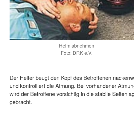
Helm abnehmen
Foto: DRK e.V.
Der Helfer beugt den Kopf des Betroffenen nackenw
und kontrolliert die Atmung. Bei vorhandener Atmun
wird der Betroffene vorsichtig in die stabile Seitenla
gebracht.