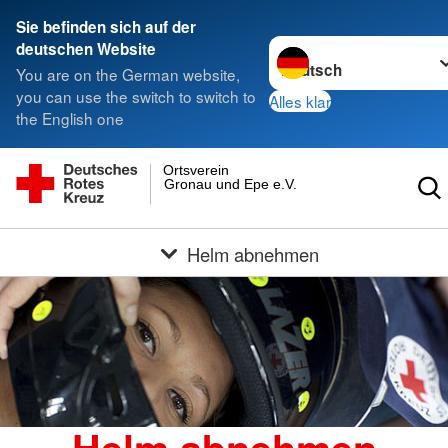
Sie befinden sich auf der
Sprache wechseln zu
deutschen Website
You are on the German website,
you can use the switch to switch to
Alles klar
the English one
Ortsverein
Gronau und Epe e.V.
Helm abnehmen