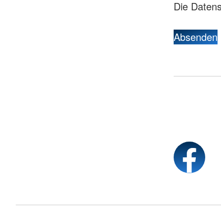
Die Daten
Absenden