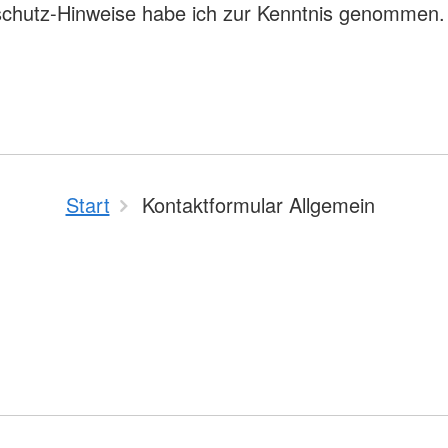
schutz-Hinweise habe ich zur Kenntnis genommen.
Start
Kontaktformular Allgemein