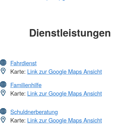
Dienstleistungen
Fahrdienst
Karte:
Link zur Google Maps Ansicht
Familienhilfe
Karte:
Link zur Google Maps Ansicht
Schuldnerberatung
Karte:
Link zur Google Maps Ansicht