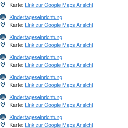
Karte:
Link zur Google Maps Ansicht
Kindertageseinrichtung
Karte:
Link zur Google Maps Ansicht
Kindertageseinrichtung
Karte:
Link zur Google Maps Ansicht
Kindertageseinrichtung
Karte:
Link zur Google Maps Ansicht
Kindertageseinrichtung
Karte:
Link zur Google Maps Ansicht
Kindertageseinrichtung
Karte:
Link zur Google Maps Ansicht
Kindertageseinrichtung
Karte:
Link zur Google Maps Ansicht