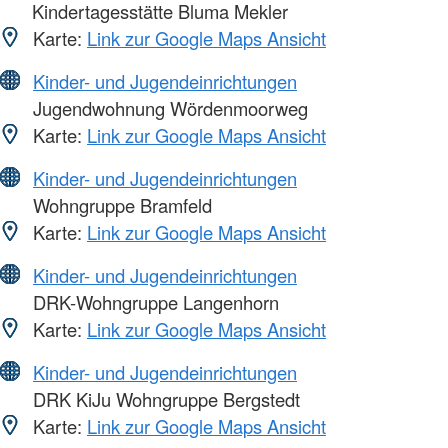
Kindertagesstätte Bluma Mekler
Karte:
Link zur Google Maps Ansicht
Kinder- und Jugendeinrichtungen
Jugendwohnung Wördenmoorweg
Karte:
Link zur Google Maps Ansicht
Kinder- und Jugendeinrichtungen
Wohngruppe Bramfeld
Karte:
Link zur Google Maps Ansicht
Kinder- und Jugendeinrichtungen
DRK-Wohngruppe Langenhorn
Karte:
Link zur Google Maps Ansicht
Kinder- und Jugendeinrichtungen
DRK KiJu Wohngruppe Bergstedt
Karte:
Link zur Google Maps Ansicht