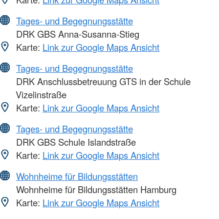
Tages- und Begegnungsstätte
DRK GBS Anna-Susanna-Stieg
Karte:
Link zur Google Maps Ansicht
Tages- und Begegnungsstätte
DRK Anschlussbetreuung GTS in der Schule
Vizelinstraße
Karte:
Link zur Google Maps Ansicht
Tages- und Begegnungsstätte
DRK GBS Schule Islandstraße
Karte:
Link zur Google Maps Ansicht
Wohnheime für Bildungsstätten
Wohnheime für Bildungsstätten Hamburg
Karte:
Link zur Google Maps Ansicht