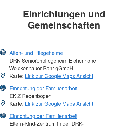
Einrichtungen und
Gemeinschaften
Alten- und Pflegeheime
DRK Seniorenpflegeheim Eichenhöhe
Wolckenhauer-Bahr gGmbH
Karte:
Link zur Google Maps Ansicht
Einrichtung der Familienarbeit
EKiZ Regenbogen
Karte:
Link zur Google Maps Ansicht
Einrichtung der Familienarbeit
Eltern-Kind-Zentrum in der DRK-