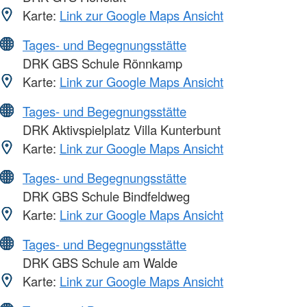
Karte:
Link zur Google Maps Ansicht
Tages- und Begegnungsstätte
DRK GBS Schule Rönnkamp
Karte:
Link zur Google Maps Ansicht
Tages- und Begegnungsstätte
DRK Aktivspielplatz Villa Kunterbunt
Karte:
Link zur Google Maps Ansicht
Tages- und Begegnungsstätte
DRK GBS Schule Bindfeldweg
Karte:
Link zur Google Maps Ansicht
Tages- und Begegnungsstätte
DRK GBS Schule am Walde
Karte:
Link zur Google Maps Ansicht