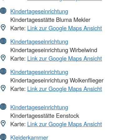
Kindertageseinrichtung
Kindertagesstätte Bluma Mekler
Karte:
Link zur Google Maps Ansicht
Kindertageseinrichtung
Kindertageseinrichtung Wirbelwind
Karte:
Link zur Google Maps Ansicht
Kindertageseinrichtung
Kindertageseinrichtung Wolkenflieger
Karte:
Link zur Google Maps Ansicht
Kindertageseinrichtung
Kindertagesstätte Eenstock
Karte:
Link zur Google Maps Ansicht
Kleiderkammer