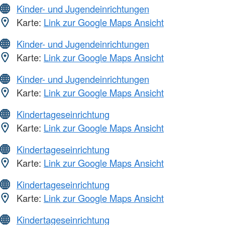
Kinder- und Jugendeinrichtungen
Karte:
Link zur Google Maps Ansicht
Kinder- und Jugendeinrichtungen
Karte:
Link zur Google Maps Ansicht
Kinder- und Jugendeinrichtungen
Karte:
Link zur Google Maps Ansicht
Kindertageseinrichtung
Karte:
Link zur Google Maps Ansicht
Kindertageseinrichtung
Karte:
Link zur Google Maps Ansicht
Kindertageseinrichtung
Karte:
Link zur Google Maps Ansicht
Kindertageseinrichtung