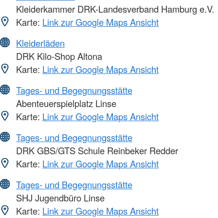
Kleiderkammer DRK-Landesverband Hamburg e.V.
Karte:
Link zur Google Maps Ansicht
Kleiderläden
DRK Kilo-Shop Altona
Karte:
Link zur Google Maps Ansicht
Tages- und Begegnungsstätte
Abenteuerspielplatz Linse
Karte:
Link zur Google Maps Ansicht
Tages- und Begegnungsstätte
DRK GBS/GTS Schule Reinbeker Redder
Karte:
Link zur Google Maps Ansicht
Tages- und Begegnungsstätte
SHJ Jugendbüro Linse
Karte:
Link zur Google Maps Ansicht