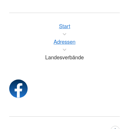
Start
Adressen
Landesverbände