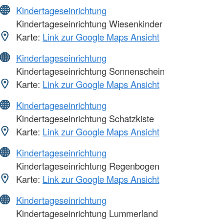
Kindertageseinrichtung
Kindertageseinrichtung Wiesenkinder
Karte:
Link zur Google Maps Ansicht
Kindertageseinrichtung
Kindertageseinrichtung Sonnenschein
Karte:
Link zur Google Maps Ansicht
Kindertageseinrichtung
Kindertageseinrichtung Schatzkiste
Karte:
Link zur Google Maps Ansicht
Kindertageseinrichtung
Kindertageseinrichtung Regenbogen
Karte:
Link zur Google Maps Ansicht
Kindertageseinrichtung
Kindertageseinrichtung Lummerland