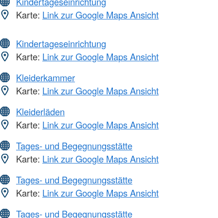
Kindertageseinrichtung
Karte:
Link zur Google Maps Ansicht
Kindertageseinrichtung
Karte:
Link zur Google Maps Ansicht
Kleiderkammer
Karte:
Link zur Google Maps Ansicht
Kleiderläden
Karte:
Link zur Google Maps Ansicht
Tages- und Begegnungsstätte
Karte:
Link zur Google Maps Ansicht
Tages- und Begegnungsstätte
Karte:
Link zur Google Maps Ansicht
Tages- und Begegnungsstätte