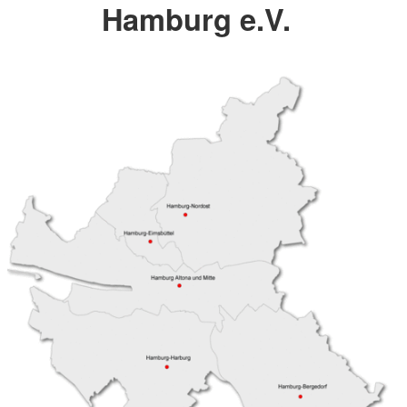
Hamburg e.V.