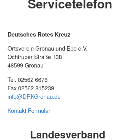
Servicetelefon
Deutsches Rotes Kreuz
Ortsverein Gronau und Epe e.V.
Ochtruper Straße 138
48599 Gronau
Tel. 02562 6676
Fax 02562 815239
info@DRKGronau.de
Kontakt Formular
Landesverband