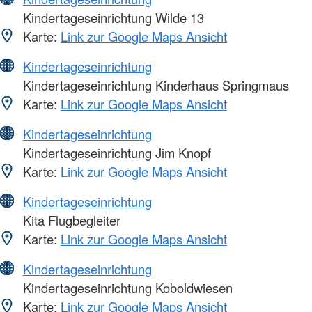
Kindertageseinrichtung Wilde 13
Karte:
Link zur Google Maps Ansicht
Kindertageseinrichtung
Kindertageseinrichtung Kinderhaus Springmaus
Karte:
Link zur Google Maps Ansicht
Kindertageseinrichtung
Kindertageseinrichtung Jim Knopf
Karte:
Link zur Google Maps Ansicht
Kindertageseinrichtung
Kita Flugbegleiter
Karte:
Link zur Google Maps Ansicht
Kindertageseinrichtung
Kindertageseinrichtung Koboldwiesen
Karte:
Link zur Google Maps Ansicht