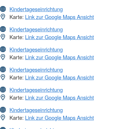
Kindertageseinrichtung
Karte:
Link zur Google Maps Ansicht
Kindertageseinrichtung
Karte:
Link zur Google Maps Ansicht
Kindertageseinrichtung
Karte:
Link zur Google Maps Ansicht
Kindertageseinrichtung
Karte:
Link zur Google Maps Ansicht
Kindertageseinrichtung
Karte:
Link zur Google Maps Ansicht
Kindertageseinrichtung
Karte:
Link zur Google Maps Ansicht