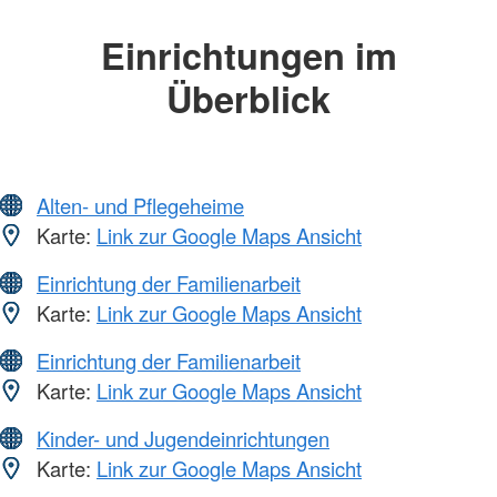
Einrichtungen im
Überblick
Alten- und Pflegeheime
Karte:
Link zur Google Maps Ansicht
Einrichtung der Familienarbeit
Karte:
Link zur Google Maps Ansicht
Einrichtung der Familienarbeit
Karte:
Link zur Google Maps Ansicht
Kinder- und Jugendeinrichtungen
Karte:
Link zur Google Maps Ansicht