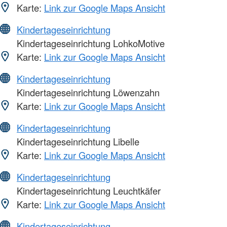
Karte:
Link zur Google Maps Ansicht
Kindertageseinrichtung
Kindertageseinrichtung LohkoMotive
Karte:
Link zur Google Maps Ansicht
Kindertageseinrichtung
Kindertageseinrichtung Löwenzahn
Karte:
Link zur Google Maps Ansicht
Kindertageseinrichtung
Kindertageseinrichtung Libelle
Karte:
Link zur Google Maps Ansicht
Kindertageseinrichtung
Kindertageseinrichtung Leuchtkäfer
Karte:
Link zur Google Maps Ansicht
Kindertageseinrichtung