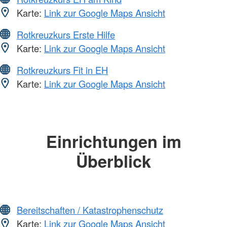
Karte:
Link zur Google Maps Ansicht
Rotkreuzkurs Erste Hilfe
Karte:
Link zur Google Maps Ansicht
Rotkreuzkurs Fit in EH
Karte:
Link zur Google Maps Ansicht
Einrichtungen im
Überblick
Bereitschaften / Katastrophenschutz
Karte:
Link zur Google Maps Ansicht