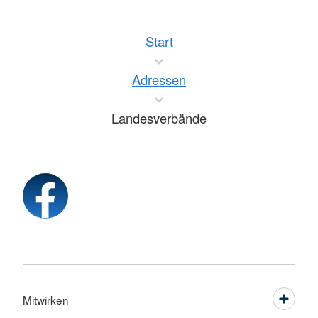
Start
Adressen
Landesverbände
Mitwirken