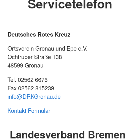
Servicetelefon
Deutsches Rotes Kreuz
Ortsverein Gronau und Epe e.V.
Ochtruper Straße 138
48599 Gronau
Tel. 02562 6676
Fax 02562 815239
info@DRKGronau.de
Kontakt Formular
Landesverband Bremen