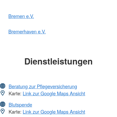
Bremen e.V.
Bremerhaven e.V.
Dienstleistungen
Beratung zur Pflegeversicherung
Karte:
Link zur Google Maps Ansicht
Blutspende
Karte:
Link zur Google Maps Ansicht