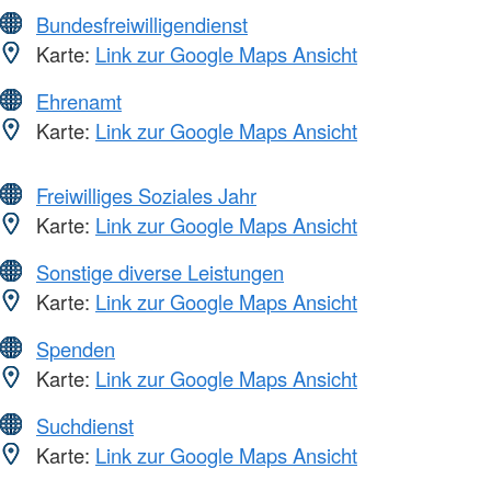
Bundesfreiwilligendienst
Karte:
Link zur Google Maps Ansicht
Ehrenamt
Karte:
Link zur Google Maps Ansicht
Freiwilliges Soziales Jahr
Karte:
Link zur Google Maps Ansicht
Sonstige diverse Leistungen
Karte:
Link zur Google Maps Ansicht
Spenden
Karte:
Link zur Google Maps Ansicht
Suchdienst
Karte:
Link zur Google Maps Ansicht