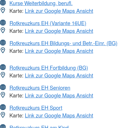
Kurse Weiterbildung, berufl.
Karte:
Link zur Google Maps Ansicht
Rotkreuzkurs EH (Variante 16UE)
Karte:
Link zur Google Maps Ansicht
Rotkreuzkurs EH Bildungs- und Betr.-Einr. (BG)
Karte:
Link zur Google Maps Ansicht
Rotkreuzkurs EH Fortbildung (BG)
Karte:
Link zur Google Maps Ansicht
Rotkreuzkurs EH Senioren
Karte:
Link zur Google Maps Ansicht
Rotkreuzkurs EH Sport
Karte:
Link zur Google Maps Ansicht
Rotkreuzkurs EH am Kind