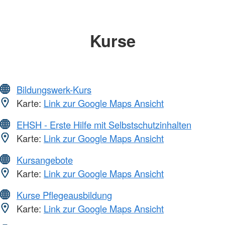
Kurse
Bildungswerk-Kurs
Karte:
Link zur Google Maps Ansicht
EHSH - Erste Hilfe mit Selbstschutzinhalten
Karte:
Link zur Google Maps Ansicht
Kursangebote
Karte:
Link zur Google Maps Ansicht
Kurse Pflegeausbildung
Karte:
Link zur Google Maps Ansicht