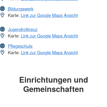
Bildungswerk
Karte:
Link zur Google Maps Ansicht
Jugendrotkreuz
Karte:
Link zur Google Maps Ansicht
Pflegeschule
Karte:
Link zur Google Maps Ansicht
Einrichtungen und
Gemeinschaften