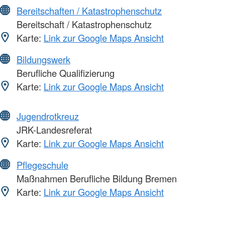
Bereitschaften / Katastrophenschutz
Bereitschaft / Katastrophenschutz
Karte:
Link zur Google Maps Ansicht
Bildungswerk
Berufliche Qualifizierung
Karte:
Link zur Google Maps Ansicht
Jugendrotkreuz
JRK-Landesreferat
Karte:
Link zur Google Maps Ansicht
Pflegeschule
Maßnahmen Berufliche Bildung Bremen
Karte:
Link zur Google Maps Ansicht