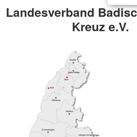
Landesverband Badisc
Kreuz e.V.