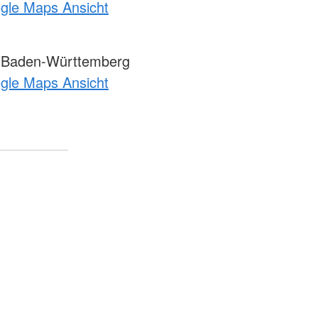
ogle Maps Ansicht
 Baden-Württemberg
ogle Maps Ansicht