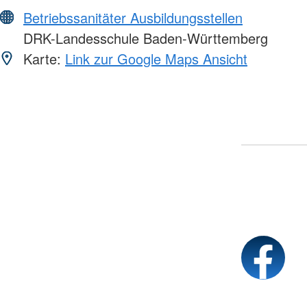
Betriebssanitäter Ausbildungsstellen
DRK-Landesschule Baden-Württemberg
Karte:
Link zur Google Maps Ansicht