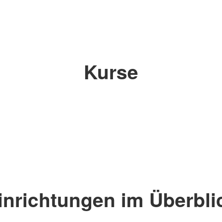
Kurse
inrichtungen im Überbli