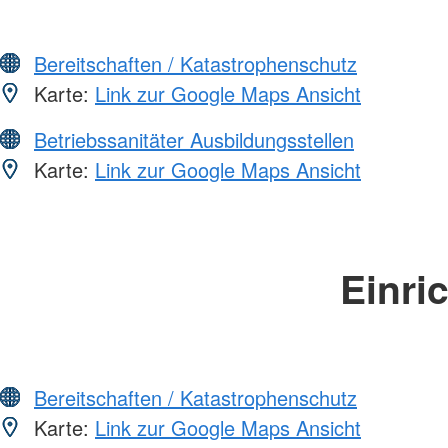
Bereitschaften / Katastrophenschutz
Karte:
Link zur Google Maps Ansicht
Betriebssanitäter Ausbildungsstellen
Karte:
Link zur Google Maps Ansicht
Einri
Bereitschaften / Katastrophenschutz
Karte:
Link zur Google Maps Ansicht