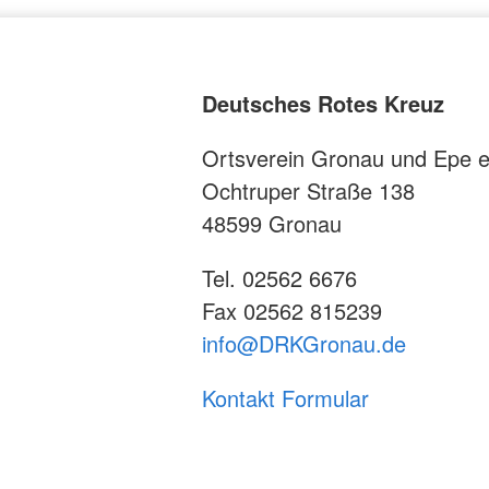
Deutsches Rotes Kreuz
Ortsverein Gronau und Epe e
Ochtruper Straße 138
48599 Gronau
Tel. 02562 6676
Fax 02562 815239
info@DRKGronau.de
Kontakt Formular