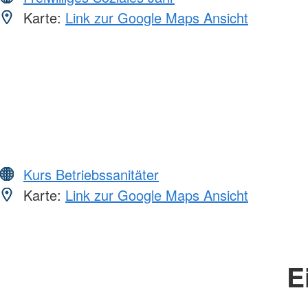
Karte:
Link zur Google Maps Ansicht
Kurs Betriebssanitäter
Karte:
Link zur Google Maps Ansicht
E