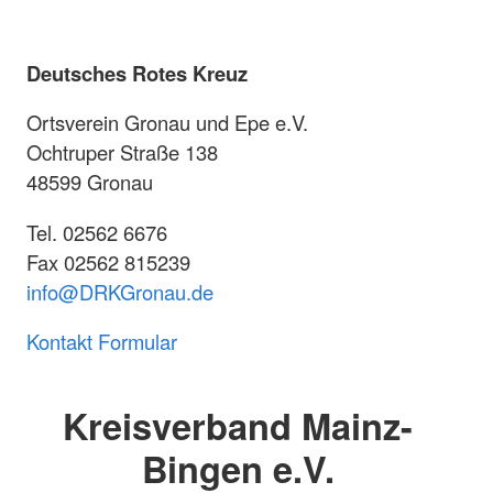
Deutsches Rotes Kreuz
Ortsverein Gronau und Epe e.V.
Ochtruper Straße 138
48599 Gronau
Tel. 02562 6676
Fax 02562 815239
info@DRKGronau.de
Kontakt Formular
Kreisverband Mainz-
Bingen e.V.