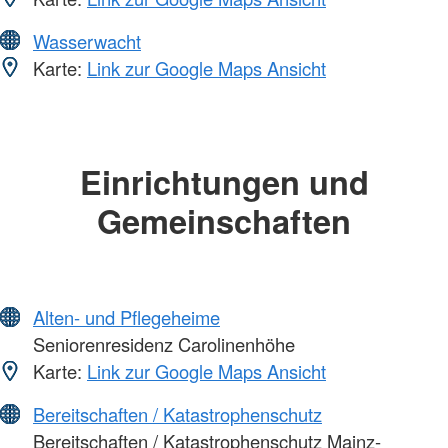
Wasserwacht
Karte:
Link zur Google Maps Ansicht
Einrichtungen und
Gemeinschaften
Alten- und Pflegeheime
Seniorenresidenz Carolinenhöhe
Karte:
Link zur Google Maps Ansicht
Bereitschaften / Katastrophenschutz
Bereitschaften / Katastrophenschutz Mainz-