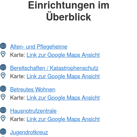
Einrichtungen im
Überblick
Alten- und Pflegeheime
Karte:
Link zur Google Maps Ansicht
Bereitschaften / Katastrophenschutz
Karte:
Link zur Google Maps Ansicht
Betreutes Wohnen
Karte:
Link zur Google Maps Ansicht
Hausnotrufzentrale
Karte:
Link zur Google Maps Ansicht
Jugendrotkreuz