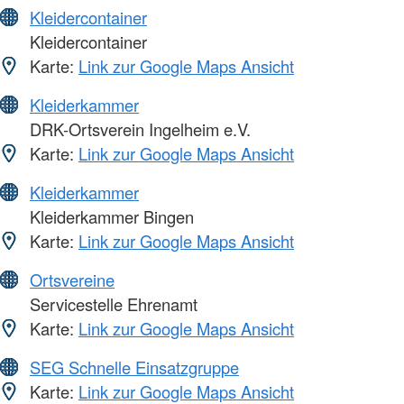
Kleidercontainer
Kleidercontainer
Karte:
Link zur Google Maps Ansicht
Kleiderkammer
DRK-Ortsverein Ingelheim e.V.
Karte:
Link zur Google Maps Ansicht
Kleiderkammer
Kleiderkammer Bingen
Karte:
Link zur Google Maps Ansicht
Ortsvereine
Servicestelle Ehrenamt
Karte:
Link zur Google Maps Ansicht
SEG Schnelle Einsatzgruppe
Karte:
Link zur Google Maps Ansicht