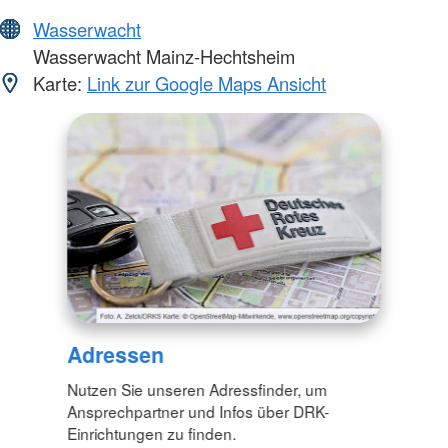
Wasserwacht
Wasserwacht Mainz-Hechtsheim
Karte:
Link zur Google Maps Ansicht
Adressen
Nutzen Sie unseren Adressfinder, um
Ansprechpartner und Infos über DRK-
Einrichtungen zu finden.