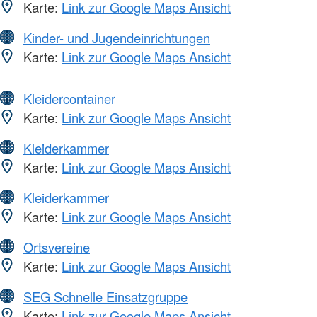
Karte:
Link zur Google Maps Ansicht
Kinder- und Jugendeinrichtungen
Karte:
Link zur Google Maps Ansicht
Kleidercontainer
Karte:
Link zur Google Maps Ansicht
Kleiderkammer
Karte:
Link zur Google Maps Ansicht
Kleiderkammer
Karte:
Link zur Google Maps Ansicht
Ortsvereine
Karte:
Link zur Google Maps Ansicht
SEG Schnelle Einsatzgruppe
Karte:
Link zur Google Maps Ansicht