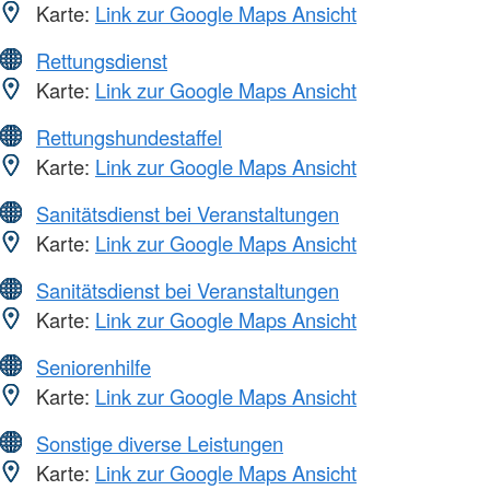
Karte:
Link zur Google Maps Ansicht
Rettungsdienst
Karte:
Link zur Google Maps Ansicht
Rettungshundestaffel
Karte:
Link zur Google Maps Ansicht
Sanitätsdienst bei Veranstaltungen
Karte:
Link zur Google Maps Ansicht
Sanitätsdienst bei Veranstaltungen
Karte:
Link zur Google Maps Ansicht
Seniorenhilfe
Karte:
Link zur Google Maps Ansicht
Sonstige diverse Leistungen
Karte:
Link zur Google Maps Ansicht