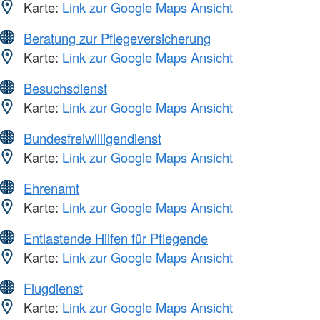
Karte:
Link zur Google Maps Ansicht
Beratung zur Pflegeversicherung
Karte:
Link zur Google Maps Ansicht
Besuchsdienst
Karte:
Link zur Google Maps Ansicht
Bundesfreiwilligendienst
Karte:
Link zur Google Maps Ansicht
Ehrenamt
Karte:
Link zur Google Maps Ansicht
Entlastende Hilfen für Pflegende
Karte:
Link zur Google Maps Ansicht
Flugdienst
Karte:
Link zur Google Maps Ansicht