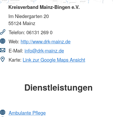
Kreisverband Mainz-Bingen e.V.
Im Niedergarten 20
55124
Mainz
Telefon:
06131 269 0
Web:
http://www.drk-mainz.de
E-Mail:
info@drk-mainz.de
Karte:
Link zur Google Maps Ansicht
Dienstleistungen
Ambulante Pflege