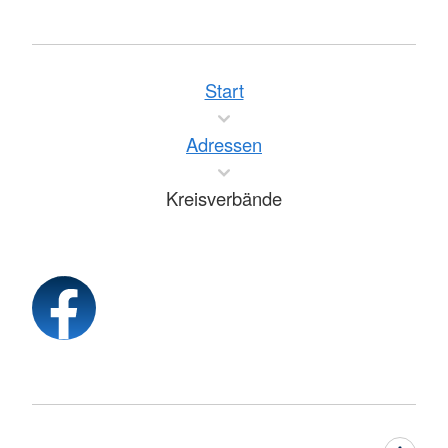
Start
Adressen
Kreisverbände