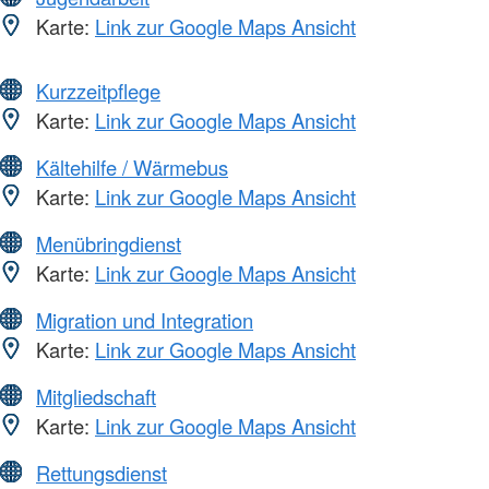
Karte:
Link zur Google Maps Ansicht
Kurzzeitpflege
Karte:
Link zur Google Maps Ansicht
Kältehilfe / Wärmebus
Karte:
Link zur Google Maps Ansicht
Menübringdienst
Karte:
Link zur Google Maps Ansicht
Migration und Integration
Karte:
Link zur Google Maps Ansicht
Mitgliedschaft
Karte:
Link zur Google Maps Ansicht
Rettungsdienst