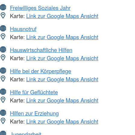
Freiwilliges Soziales Jahr
Karte:
Link zur Google Maps Ansicht
Hausnotruf
Karte:
Link zur Google Maps Ansicht
Hauswirtschaftliche Hilfen
Karte:
Link zur Google Maps Ansicht
Hilfe bei der Körperpflege
Karte:
Link zur Google Maps Ansicht
Hilfe für Geflüchtete
Karte:
Link zur Google Maps Ansicht
Hilfen zur Erziehung
Karte:
Link zur Google Maps Ansicht
Jugendarbeit