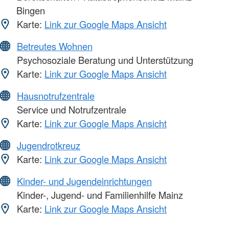
Bingen
Karte:
Link zur Google Maps Ansicht
Betreutes Wohnen
Psychosoziale Beratung und Unterstützung
Karte:
Link zur Google Maps Ansicht
Hausnotrufzentrale
Service und Notrufzentrale
Karte:
Link zur Google Maps Ansicht
Jugendrotkreuz
Karte:
Link zur Google Maps Ansicht
Kinder- und Jugendeinrichtungen
Kinder-, Jugend- und Familienhilfe Mainz
Karte:
Link zur Google Maps Ansicht