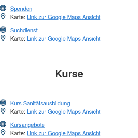
Spenden
Karte:
Link zur Google Maps Ansicht
Suchdienst
Karte:
Link zur Google Maps Ansicht
Kurse
Kurs Sanitätsausbildung
Karte:
Link zur Google Maps Ansicht
Kursangebote
Karte:
Link zur Google Maps Ansicht