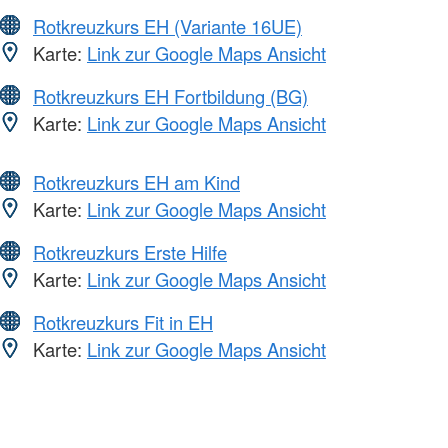
Rotkreuzkurs EH (Variante 16UE)
Karte:
Link zur Google Maps Ansicht
Rotkreuzkurs EH Fortbildung (BG)
Karte:
Link zur Google Maps Ansicht
Rotkreuzkurs EH am Kind
Karte:
Link zur Google Maps Ansicht
Rotkreuzkurs Erste Hilfe
Karte:
Link zur Google Maps Ansicht
Rotkreuzkurs Fit in EH
Karte:
Link zur Google Maps Ansicht