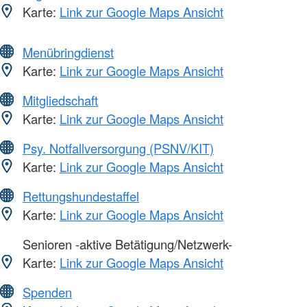
Karte:
Link zur Google Maps Ansicht
Menübringdienst
Karte:
Link zur Google Maps Ansicht
Mitgliedschaft
Karte:
Link zur Google Maps Ansicht
Psy. Notfallversorgung (PSNV/KIT)
Karte:
Link zur Google Maps Ansicht
Rettungshundestaffel
Karte:
Link zur Google Maps Ansicht
Senioren -aktive Betätigung/Netzwerk-
Karte:
Link zur Google Maps Ansicht
Spenden