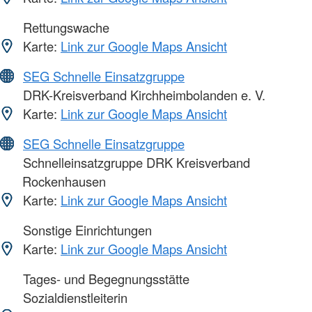
Rettungswache
Karte:
Link zur Google Maps Ansicht
SEG Schnelle Einsatzgruppe
DRK-Kreisverband Kirchheimbolanden e. V.
Karte:
Link zur Google Maps Ansicht
SEG Schnelle Einsatzgruppe
Schnelleinsatzgruppe DRK Kreisverband
Rockenhausen
Karte:
Link zur Google Maps Ansicht
Sonstige Einrichtungen
Karte:
Link zur Google Maps Ansicht
Tages- und Begegnungsstätte
Sozialdienstleiterin