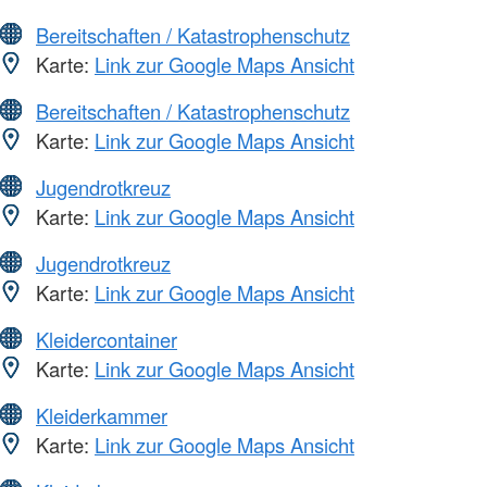
Bereitschaften / Katastrophenschutz
Karte:
Link zur Google Maps Ansicht
Bereitschaften / Katastrophenschutz
Karte:
Link zur Google Maps Ansicht
Jugendrotkreuz
Karte:
Link zur Google Maps Ansicht
Jugendrotkreuz
Karte:
Link zur Google Maps Ansicht
Kleidercontainer
Karte:
Link zur Google Maps Ansicht
Kleiderkammer
Karte:
Link zur Google Maps Ansicht