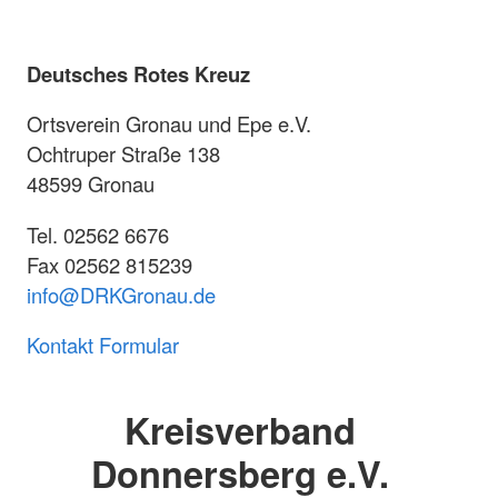
Deutsches Rotes Kreuz
Ortsverein Gronau und Epe e.V.
Ochtruper Straße 138
48599 Gronau
Tel. 02562 6676
Fax 02562 815239
info@DRKGronau.de
Kontakt Formular
Kreisverband
Donnersberg e.V.