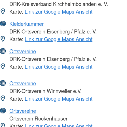
DRK-Kreisverband Kirchheimbolanden e. V.
Karte:
Link zur Google Maps Ansicht
Kleiderkammer
DRK-Ortsverein Eisenberg / Pfalz e. V.
Karte:
Link zur Google Maps Ansicht
Ortsvereine
DRK-Ortsverein Eisenberg / Pfalz e. V.
Karte:
Link zur Google Maps Ansicht
Ortsvereine
DRK-Ortsverein Winnweiler e.V.
Karte:
Link zur Google Maps Ansicht
Ortsvereine
Ortsverein Rockenhausen
Karte:
Link zur Google Maps Ansicht