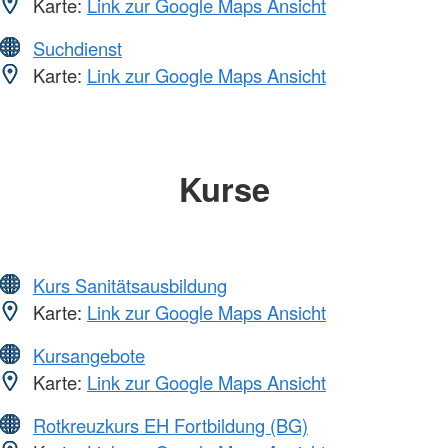
Karte:
Link zur Google Maps Ansicht
Suchdienst
Karte:
Link zur Google Maps Ansicht
Kurse
Kurs Sanitätsausbildung
Karte:
Link zur Google Maps Ansicht
Kursangebote
Karte:
Link zur Google Maps Ansicht
Rotkreuzkurs EH Fortbildung (BG)