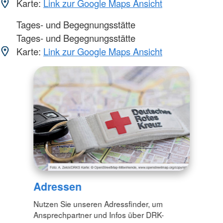
Karte:
Link zur Google Maps Ansicht
Tages- und Begegnungsstätte
Tages- und Begegnungsstätte
Karte:
Link zur Google Maps Ansicht
Adressen
Nutzen Sie unseren Adressfinder, um
Ansprechpartner und Infos über DRK-