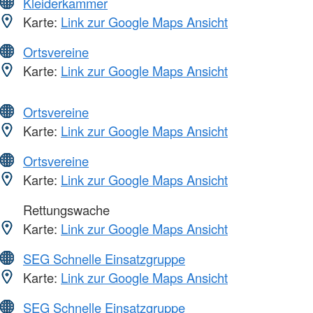
Kleiderkammer
Karte:
Link zur Google Maps Ansicht
Ortsvereine
Karte:
Link zur Google Maps Ansicht
Ortsvereine
Karte:
Link zur Google Maps Ansicht
Ortsvereine
Karte:
Link zur Google Maps Ansicht
Rettungswache
Karte:
Link zur Google Maps Ansicht
SEG Schnelle Einsatzgruppe
Karte:
Link zur Google Maps Ansicht
SEG Schnelle Einsatzgruppe