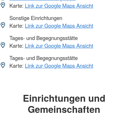
Karte:
Link zur Google Maps Ansicht
Sonstige Einrichtungen
Karte:
Link zur Google Maps Ansicht
Tages- und Begegnungsstätte
Karte:
Link zur Google Maps Ansicht
Tages- und Begegnungsstätte
Karte:
Link zur Google Maps Ansicht
Einrichtungen und
Gemeinschaften