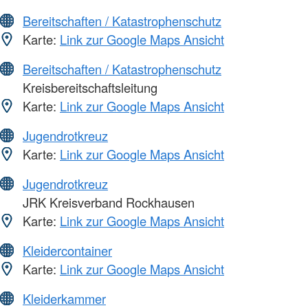
Bereitschaften / Katastrophenschutz
Karte:
Link zur Google Maps Ansicht
Bereitschaften / Katastrophenschutz
Kreisbereitschaftsleitung
Karte:
Link zur Google Maps Ansicht
Jugendrotkreuz
Karte:
Link zur Google Maps Ansicht
Jugendrotkreuz
JRK Kreisverband Rockhausen
Karte:
Link zur Google Maps Ansicht
Kleidercontainer
Karte:
Link zur Google Maps Ansicht
Kleiderkammer