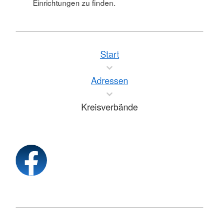
Einrichtungen zu finden.
Start
Adressen
Kreisverbände