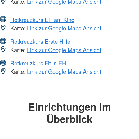
Karte:
Link zur Google Maps Ansicht
Rotkreuzkurs EH am Kind
Karte:
Link zur Google Maps Ansicht
Rotkreuzkurs Erste Hilfe
Karte:
Link zur Google Maps Ansicht
Rotkreuzkurs Fit in EH
Karte:
Link zur Google Maps Ansicht
Einrichtungen im
Überblick