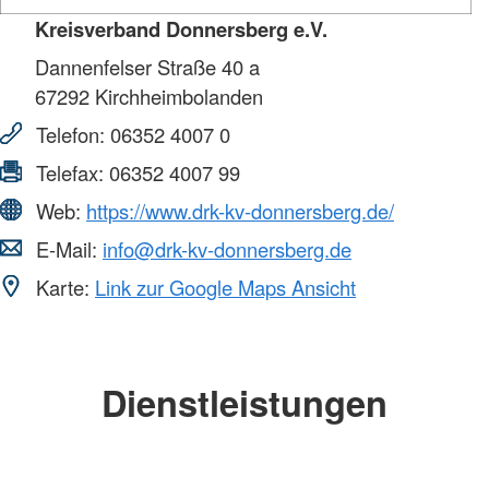
Kreisverband Donnersberg e.V.
Dannenfelser Straße 40 a
67292
Kirchheimbolanden
Telefon:
06352 4007 0
Telefax:
06352 4007 99
Web:
https://www.drk-kv-donnersberg.de/
E-Mail:
info@drk-kv-donnersberg.de
Karte:
Link zur Google Maps Ansicht
Dienstleistungen