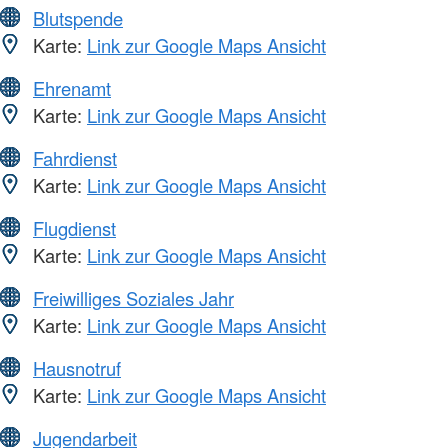
Blutspende
Karte:
Link zur Google Maps Ansicht
Ehrenamt
Karte:
Link zur Google Maps Ansicht
Fahrdienst
Karte:
Link zur Google Maps Ansicht
Flugdienst
Karte:
Link zur Google Maps Ansicht
Freiwilliges Soziales Jahr
Karte:
Link zur Google Maps Ansicht
Hausnotruf
Karte:
Link zur Google Maps Ansicht
Jugendarbeit