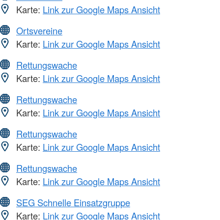
Karte:
Link zur Google Maps Ansicht
Ortsvereine
Karte:
Link zur Google Maps Ansicht
Rettungswache
Karte:
Link zur Google Maps Ansicht
Rettungswache
Karte:
Link zur Google Maps Ansicht
Rettungswache
Karte:
Link zur Google Maps Ansicht
Rettungswache
Karte:
Link zur Google Maps Ansicht
SEG Schnelle Einsatzgruppe
Karte:
Link zur Google Maps Ansicht