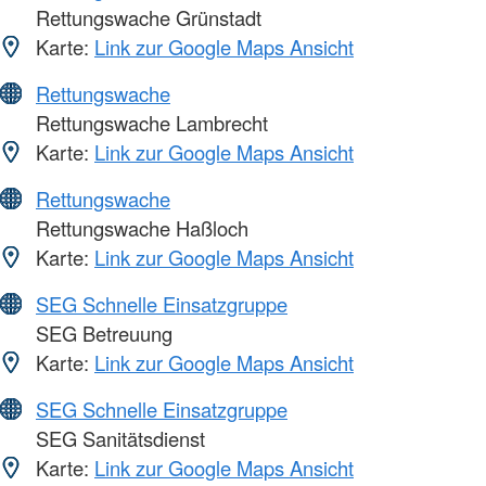
Rettungswache Grünstadt
Karte:
Link zur Google Maps Ansicht
Rettungswache
Rettungswache Lambrecht
Karte:
Link zur Google Maps Ansicht
Rettungswache
Rettungswache Haßloch
Karte:
Link zur Google Maps Ansicht
SEG Schnelle Einsatzgruppe
SEG Betreuung
Karte:
Link zur Google Maps Ansicht
SEG Schnelle Einsatzgruppe
SEG Sanitätsdienst
Karte:
Link zur Google Maps Ansicht