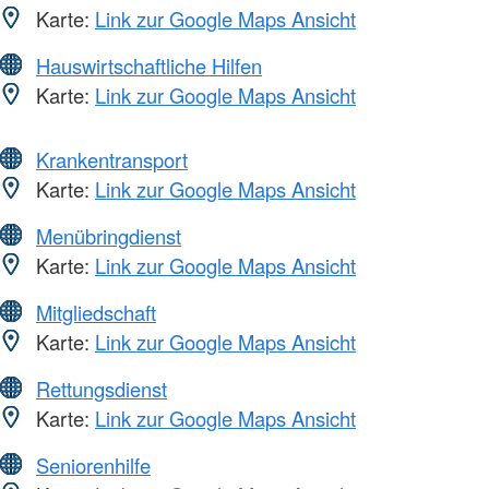
Karte:
Link zur Google Maps Ansicht
Hauswirtschaftliche Hilfen
Karte:
Link zur Google Maps Ansicht
Krankentransport
Karte:
Link zur Google Maps Ansicht
Menübringdienst
Karte:
Link zur Google Maps Ansicht
Mitgliedschaft
Karte:
Link zur Google Maps Ansicht
Rettungsdienst
Karte:
Link zur Google Maps Ansicht
Seniorenhilfe