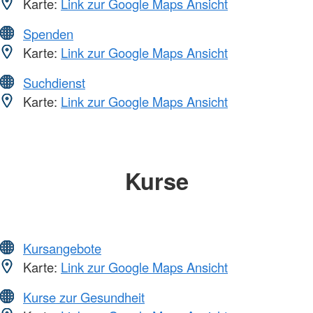
Karte:
Link zur Google Maps Ansicht
Spenden
Karte:
Link zur Google Maps Ansicht
Suchdienst
Karte:
Link zur Google Maps Ansicht
Kurse
Kursangebote
Karte:
Link zur Google Maps Ansicht
Kurse zur Gesundheit