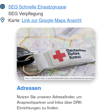
SEG Schnelle Einsatzgruppe
SEG Verpflegung
Karte:
Link zur Google Maps Ansicht
Adressen
Nutzen Sie unseren Adressfinder, um
Ansprechpartner und Infos über DRK-
Einrichtungen zu finden.