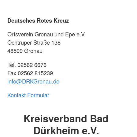
Deutsches Rotes Kreuz
Ortsverein Gronau und Epe e.V.
Ochtruper Straße 138
48599 Gronau
Tel. 02562 6676
Fax 02562 815239
info@DRKGronau.de
Kontakt Formular
Kreisverband Bad
Dürkheim e.V.