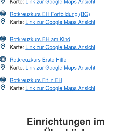
Karte:
Link zur Google Maps Ansicht
Rotkreuzkurs EH Fortbildung (BG)
Karte:
Link zur Google Maps Ansicht
Rotkreuzkurs EH am Kind
Karte:
Link zur Google Maps Ansicht
Rotkreuzkurs Erste Hilfe
Karte:
Link zur Google Maps Ansicht
Rotkreuzkurs Fit in EH
Karte:
Link zur Google Maps Ansicht
Einrichtungen im