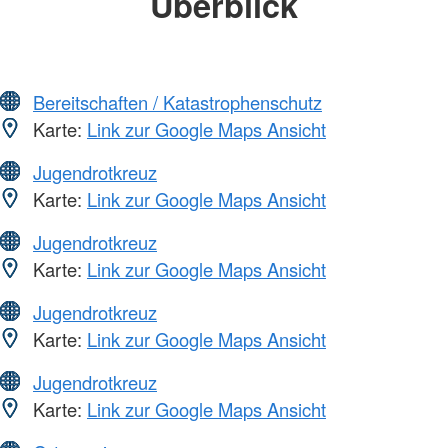
Überblick
Bereitschaften / Katastrophenschutz
Karte:
Link zur Google Maps Ansicht
Jugendrotkreuz
Karte:
Link zur Google Maps Ansicht
Jugendrotkreuz
Karte:
Link zur Google Maps Ansicht
Jugendrotkreuz
Karte:
Link zur Google Maps Ansicht
Jugendrotkreuz
Karte:
Link zur Google Maps Ansicht