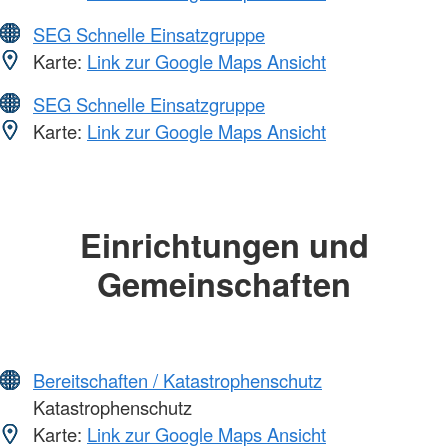
SEG Schnelle Einsatzgruppe
Karte:
Link zur Google Maps Ansicht
SEG Schnelle Einsatzgruppe
Karte:
Link zur Google Maps Ansicht
Einrichtungen und
Gemeinschaften
Bereitschaften / Katastrophenschutz
Katastrophenschutz
Karte:
Link zur Google Maps Ansicht