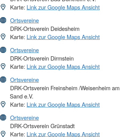
Karte:
Link zur Google Maps Ansicht
Ortsvereine
DRK-Ortsverein Deidesheim
Karte:
Link zur Google Maps Ansicht
Ortsvereine
DRK-Ortsverein Dirmstein
Karte:
Link zur Google Maps Ansicht
Ortsvereine
DRK-Ortsverein Freinsheim /Weisenheim am
Sand e.V.
Karte:
Link zur Google Maps Ansicht
Ortsvereine
DRK-Ortsverein Grünstadt
Karte:
Link zur Google Maps Ansicht