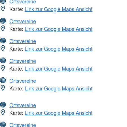
Ortsvereine
Karte:
Link zur Google Maps Ansicht
Ortsvereine
Karte:
Link zur Google Maps Ansicht
Ortsvereine
Karte:
Link zur Google Maps Ansicht
Ortsvereine
Karte:
Link zur Google Maps Ansicht
Ortsvereine
Karte:
Link zur Google Maps Ansicht
Ortsvereine
Karte:
Link zur Google Maps Ansicht
Ortsvereine