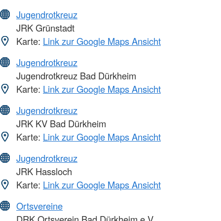
Jugendrotkreuz
JRK Grünstadt
Karte:
Link zur Google Maps Ansicht
Jugendrotkreuz
Jugendrotkreuz Bad Dürkheim
Karte:
Link zur Google Maps Ansicht
Jugendrotkreuz
JRK KV Bad Dürkheim
Karte:
Link zur Google Maps Ansicht
Jugendrotkreuz
JRK Hassloch
Karte:
Link zur Google Maps Ansicht
Ortsvereine
DRK Ortsverein Bad Dürkheim e.V.