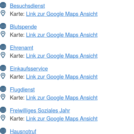
Besuchsdienst
Karte:
Link zur Google Maps Ansicht
Blutspende
Karte:
Link zur Google Maps Ansicht
Ehrenamt
Karte:
Link zur Google Maps Ansicht
Einkaufsservice
Karte:
Link zur Google Maps Ansicht
Flugdienst
Karte:
Link zur Google Maps Ansicht
Freiwilliges Soziales Jahr
Karte:
Link zur Google Maps Ansicht
Hausnotruf