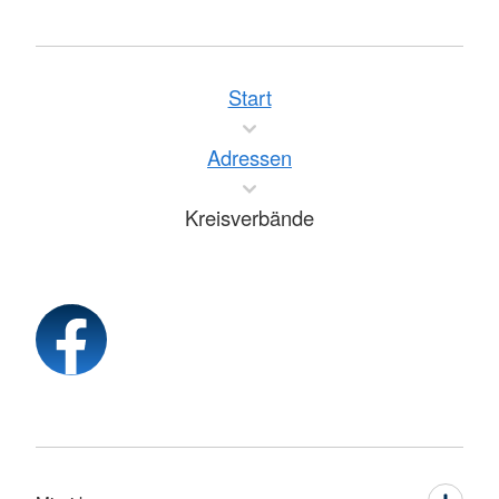
Start
Adressen
Kreisverbände