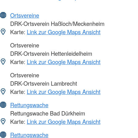
Ortsvereine
DRK-Ortsverein Haßloch/Meckenheim
Karte:
Link zur Google Maps Ansicht
Ortsvereine
DRK-Ortsverein Hettenleidelheim
Karte:
Link zur Google Maps Ansicht
Ortsvereine
DRK-Ortsverein Lambrecht
Karte:
Link zur Google Maps Ansicht
Rettungswache
Rettungswache Bad Dürkheim
Karte:
Link zur Google Maps Ansicht
Rettungswache