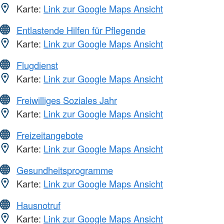
Karte:
Link zur Google Maps Ansicht
Entlastende Hilfen für Pflegende
Karte:
Link zur Google Maps Ansicht
Flugdienst
Karte:
Link zur Google Maps Ansicht
Freiwilliges Soziales Jahr
Karte:
Link zur Google Maps Ansicht
Freizeitangebote
Karte:
Link zur Google Maps Ansicht
Gesundheitsprogramme
Karte:
Link zur Google Maps Ansicht
Hausnotruf
Karte:
Link zur Google Maps Ansicht