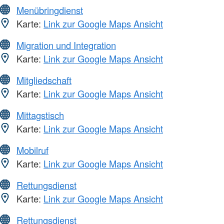
Menübringdienst
Karte:
Link zur Google Maps Ansicht
Migration und Integration
Karte:
Link zur Google Maps Ansicht
Mitgliedschaft
Karte:
Link zur Google Maps Ansicht
Mittagstisch
Karte:
Link zur Google Maps Ansicht
Mobilruf
Karte:
Link zur Google Maps Ansicht
Rettungsdienst
Karte:
Link zur Google Maps Ansicht
Rettungsdienst