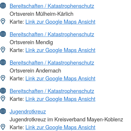
Bereitschaften / Katastrophenschutz
Ortsverein Mülheim-Kärlich
Karte:
Link zur Google Maps Ansicht
Bereitschaften / Katastrophenschutz
Ortsverein Mendig
Karte:
Link zur Google Maps Ansicht
Bereitschaften / Katastrophenschutz
Ortsverein Andernach
Karte:
Link zur Google Maps Ansicht
Bereitschaften / Katastrophenschutz
Karte:
Link zur Google Maps Ansicht
Jugendrotkreuz
Jugendrotkreuz im Kreisverband Mayen-Koblenz
Karte:
Link zur Google Maps Ansicht