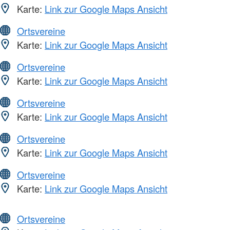
Karte:
Link zur Google Maps Ansicht
Ortsvereine
Karte:
Link zur Google Maps Ansicht
Ortsvereine
Karte:
Link zur Google Maps Ansicht
Ortsvereine
Karte:
Link zur Google Maps Ansicht
Ortsvereine
Karte:
Link zur Google Maps Ansicht
Ortsvereine
Karte:
Link zur Google Maps Ansicht
Ortsvereine