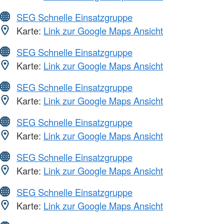
SEG Schnelle Einsatzgruppe
Karte:
Link zur Google Maps Ansicht
SEG Schnelle Einsatzgruppe
Karte:
Link zur Google Maps Ansicht
SEG Schnelle Einsatzgruppe
Karte:
Link zur Google Maps Ansicht
SEG Schnelle Einsatzgruppe
Karte:
Link zur Google Maps Ansicht
SEG Schnelle Einsatzgruppe
Karte:
Link zur Google Maps Ansicht
SEG Schnelle Einsatzgruppe
Karte:
Link zur Google Maps Ansicht