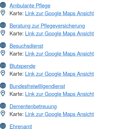
Ambulante Pflege
Karte:
Link zur Google Maps Ansicht
Beratung zur Pflegeversicherung
Karte:
Link zur Google Maps Ansicht
Besuchsdienst
Karte:
Link zur Google Maps Ansicht
Blutspende
Karte:
Link zur Google Maps Ansicht
Bundesfreiwilligendienst
Karte:
Link zur Google Maps Ansicht
Dementenbetreuung
Karte:
Link zur Google Maps Ansicht
Ehrenamt