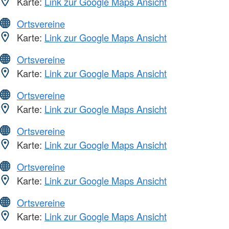
Karte:
Link zur Google Maps Ansicht
Ortsvereine
Karte:
Link zur Google Maps Ansicht
Ortsvereine
Karte:
Link zur Google Maps Ansicht
Ortsvereine
Karte:
Link zur Google Maps Ansicht
Ortsvereine
Karte:
Link zur Google Maps Ansicht
Ortsvereine
Karte:
Link zur Google Maps Ansicht
Ortsvereine
Karte:
Link zur Google Maps Ansicht