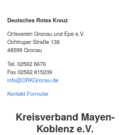
Deutsches Rotes Kreuz
Ortsverein Gronau und Epe e.V.
Ochtruper Straße 138
48599 Gronau
Tel. 02562 6676
Fax 02562 815239
info@DRKGronau.de
Kontakt Formular
Kreisverband Mayen-
Koblenz e.V.