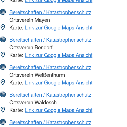
Bereitschaften / Katastrophenschutz
Ortsverein Mayen
Karte:
Link zur Google Maps Ansicht
Bereitschaften / Katastrophenschutz
Ortsverein Bendorf
Karte:
Link zur Google Maps Ansicht
Bereitschaften / Katastrophenschutz
Ortsverein Weißenthurm
Karte:
Link zur Google Maps Ansicht
Bereitschaften / Katastrophenschutz
Ortsverein Waldesch
Karte:
Link zur Google Maps Ansicht
Bereitschaften / Katastrophenschutz