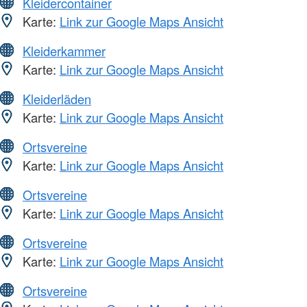
Kleidercontainer
Karte:
Link zur Google Maps Ansicht
Kleiderkammer
Karte:
Link zur Google Maps Ansicht
Kleiderläden
Karte:
Link zur Google Maps Ansicht
Ortsvereine
Karte:
Link zur Google Maps Ansicht
Ortsvereine
Karte:
Link zur Google Maps Ansicht
Ortsvereine
Karte:
Link zur Google Maps Ansicht
Ortsvereine