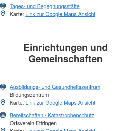
Tages- und Begegnungsstätte
Karte:
Link zur Google Maps Ansicht
Einrichtungen und
Gemeinschaften
Ausbildungs- und Gesundheitszentrum
Bildungszentrum
Karte:
Link zur Google Maps Ansicht
Bereitschaften / Katastrophenschutz
Ortsverein Ettringen
Karte:
Link zur Google Maps Ansicht