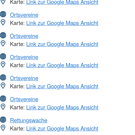
Karte:
Link zur Google Maps Ansicht
Ortsvereine
Karte:
Link zur Google Maps Ansicht
Ortsvereine
Karte:
Link zur Google Maps Ansicht
Ortsvereine
Karte:
Link zur Google Maps Ansicht
Ortsvereine
Karte:
Link zur Google Maps Ansicht
Ortsvereine
Karte:
Link zur Google Maps Ansicht
Rettungswache
Karte:
Link zur Google Maps Ansicht