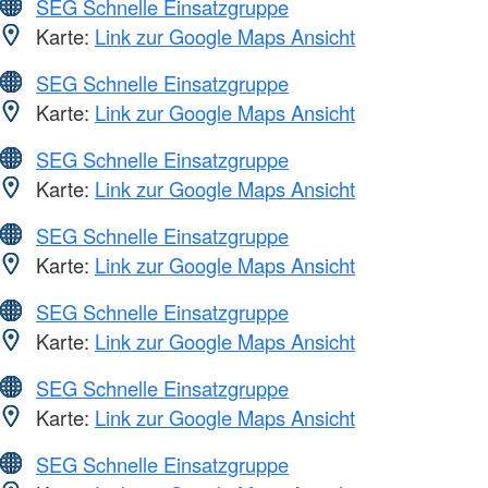
SEG Schnelle Einsatzgruppe
Karte:
Link zur Google Maps Ansicht
SEG Schnelle Einsatzgruppe
Karte:
Link zur Google Maps Ansicht
SEG Schnelle Einsatzgruppe
Karte:
Link zur Google Maps Ansicht
SEG Schnelle Einsatzgruppe
Karte:
Link zur Google Maps Ansicht
SEG Schnelle Einsatzgruppe
Karte:
Link zur Google Maps Ansicht
SEG Schnelle Einsatzgruppe
Karte:
Link zur Google Maps Ansicht
SEG Schnelle Einsatzgruppe