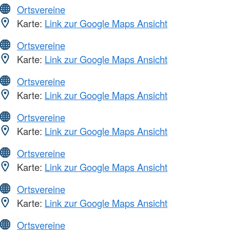
Ortsvereine
Karte:
Link zur Google Maps Ansicht
Ortsvereine
Karte:
Link zur Google Maps Ansicht
Ortsvereine
Karte:
Link zur Google Maps Ansicht
Ortsvereine
Karte:
Link zur Google Maps Ansicht
Ortsvereine
Karte:
Link zur Google Maps Ansicht
Ortsvereine
Karte:
Link zur Google Maps Ansicht
Ortsvereine