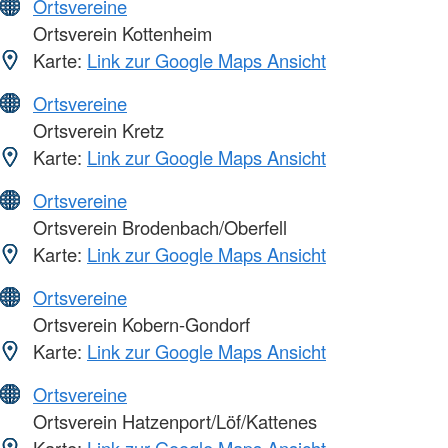
Ortsvereine
Ortsverein Kottenheim
Karte:
Link zur Google Maps Ansicht
Ortsvereine
Ortsverein Kretz
Karte:
Link zur Google Maps Ansicht
Ortsvereine
Ortsverein Brodenbach/Oberfell
Karte:
Link zur Google Maps Ansicht
Ortsvereine
Ortsverein Kobern-Gondorf
Karte:
Link zur Google Maps Ansicht
Ortsvereine
Ortsverein Hatzenport/Löf/Kattenes