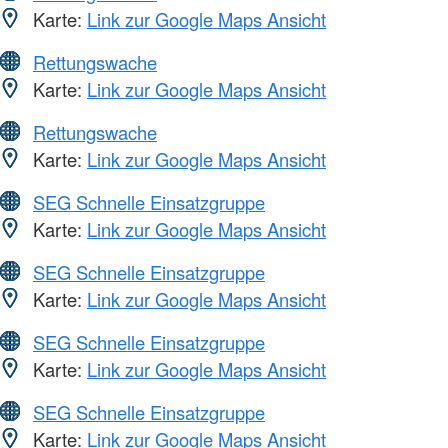
Karte:
Link zur Google Maps Ansicht
Rettungswache
Karte:
Link zur Google Maps Ansicht
Rettungswache
Karte:
Link zur Google Maps Ansicht
SEG Schnelle Einsatzgruppe
Karte:
Link zur Google Maps Ansicht
SEG Schnelle Einsatzgruppe
Karte:
Link zur Google Maps Ansicht
SEG Schnelle Einsatzgruppe
Karte:
Link zur Google Maps Ansicht
SEG Schnelle Einsatzgruppe
Karte:
Link zur Google Maps Ansicht