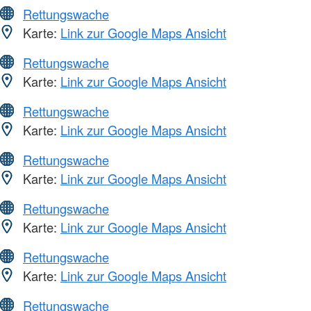
Rettungswache
Karte:
Link zur Google Maps Ansicht
Rettungswache
Karte:
Link zur Google Maps Ansicht
Rettungswache
Karte:
Link zur Google Maps Ansicht
Rettungswache
Karte:
Link zur Google Maps Ansicht
Rettungswache
Karte:
Link zur Google Maps Ansicht
Rettungswache
Karte:
Link zur Google Maps Ansicht
Rettungswache