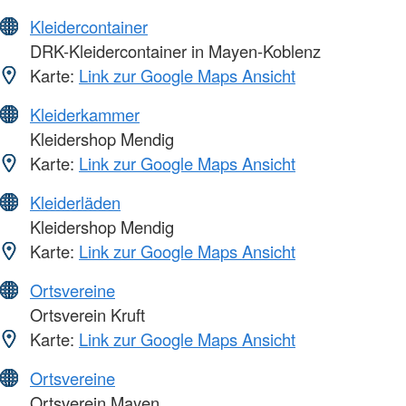
Kleidercontainer
DRK-Kleidercontainer in Mayen-Koblenz
Karte:
Link zur Google Maps Ansicht
Kleiderkammer
Kleidershop Mendig
Karte:
Link zur Google Maps Ansicht
Kleiderläden
Kleidershop Mendig
Karte:
Link zur Google Maps Ansicht
Ortsvereine
Ortsverein Kruft
Karte:
Link zur Google Maps Ansicht
Ortsvereine
Ortsverein Mayen