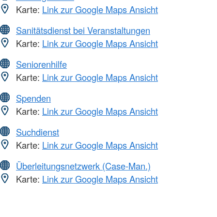
Karte:
Link zur Google Maps Ansicht
Sanitätsdienst bei Veranstaltungen
Karte:
Link zur Google Maps Ansicht
Seniorenhilfe
Karte:
Link zur Google Maps Ansicht
Spenden
Karte:
Link zur Google Maps Ansicht
Suchdienst
Karte:
Link zur Google Maps Ansicht
Überleitungsnetzwerk (Case-Man.)
Karte:
Link zur Google Maps Ansicht