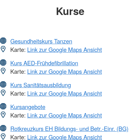
Kurse
Gesundheitskurs Tanzen
Karte:
Link zur Google Maps Ansicht
Kurs AED-Frühdefibrillation
Karte:
Link zur Google Maps Ansicht
Kurs Sanitätsausbildung
Karte:
Link zur Google Maps Ansicht
Kursangebote
Karte:
Link zur Google Maps Ansicht
Rotkreuzkurs EH Bildungs- und Betr.-Einr. (BG)
Karte:
Link zur Google Maps Ansicht