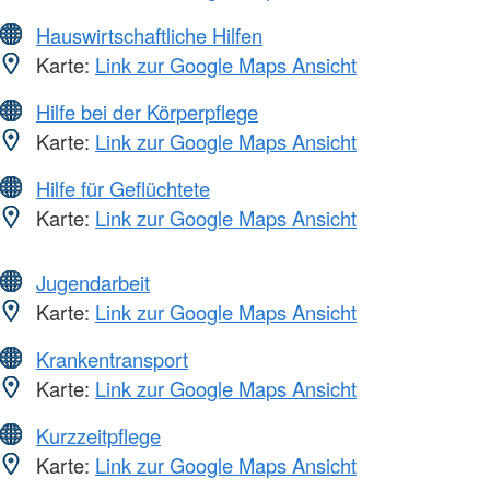
Hauswirtschaftliche Hilfen
Karte:
Link zur Google Maps Ansicht
Hilfe bei der Körperpflege
Karte:
Link zur Google Maps Ansicht
Hilfe für Geflüchtete
Karte:
Link zur Google Maps Ansicht
Jugendarbeit
Karte:
Link zur Google Maps Ansicht
Krankentransport
Karte:
Link zur Google Maps Ansicht
Kurzzeitpflege
Karte:
Link zur Google Maps Ansicht