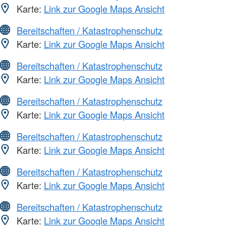
Karte:
Link zur Google Maps Ansicht
Bereitschaften / Katastrophenschutz
Karte:
Link zur Google Maps Ansicht
Bereitschaften / Katastrophenschutz
Karte:
Link zur Google Maps Ansicht
Bereitschaften / Katastrophenschutz
Karte:
Link zur Google Maps Ansicht
Bereitschaften / Katastrophenschutz
Karte:
Link zur Google Maps Ansicht
Bereitschaften / Katastrophenschutz
Karte:
Link zur Google Maps Ansicht
Bereitschaften / Katastrophenschutz
Karte:
Link zur Google Maps Ansicht