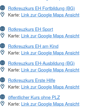
Rotkreuzkurs EH Fortbildung (BG)
Karte:
Link zur Google Maps Ansicht
Rotkreuzkurs EH Sport
Karte:
Link zur Google Maps Ansicht
Rotkreuzkurs EH am Kind
Karte:
Link zur Google Maps Ansicht
Rotkreuzkurs EH-Ausbildung (BG)
Karte:
Link zur Google Maps Ansicht
Rotkreuzkurs Erste Hilfe
Karte:
Link zur Google Maps Ansicht
öffentlicher Kurs ohne PLZ
Karte:
Link zur Google Maps Ansicht