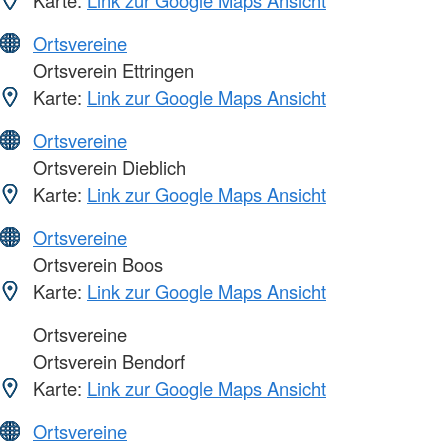
Karte:
Link zur Google Maps Ansicht
Ortsvereine
Ortsverein Ettringen
Karte:
Link zur Google Maps Ansicht
Ortsvereine
Ortsverein Dieblich
Karte:
Link zur Google Maps Ansicht
Ortsvereine
Ortsverein Boos
Karte:
Link zur Google Maps Ansicht
Ortsvereine
Ortsverein Bendorf
Karte:
Link zur Google Maps Ansicht
Ortsvereine