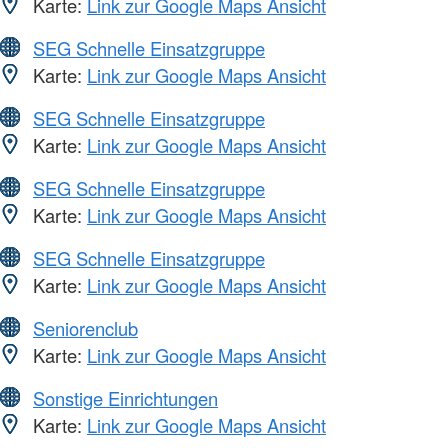
Karte:
Link zur Google Maps Ansicht
SEG Schnelle Einsatzgruppe
Karte:
Link zur Google Maps Ansicht
SEG Schnelle Einsatzgruppe
Karte:
Link zur Google Maps Ansicht
SEG Schnelle Einsatzgruppe
Karte:
Link zur Google Maps Ansicht
SEG Schnelle Einsatzgruppe
Karte:
Link zur Google Maps Ansicht
Seniorenclub
Karte:
Link zur Google Maps Ansicht
Sonstige Einrichtungen
Karte:
Link zur Google Maps Ansicht