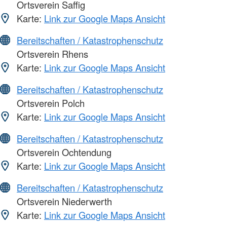
Ortsverein Saffig
Karte:
Link zur Google Maps Ansicht
Bereitschaften / Katastrophenschutz
Ortsverein Rhens
Karte:
Link zur Google Maps Ansicht
Bereitschaften / Katastrophenschutz
Ortsverein Polch
Karte:
Link zur Google Maps Ansicht
Bereitschaften / Katastrophenschutz
Ortsverein Ochtendung
Karte:
Link zur Google Maps Ansicht
Bereitschaften / Katastrophenschutz
Ortsverein Niederwerth
Karte:
Link zur Google Maps Ansicht