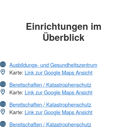
Einrichtungen im
Überblick
Ausbildungs- und Gesundheitszentrum
Karte:
Link zur Google Maps Ansicht
Bereitschaften / Katastrophenschutz
Karte:
Link zur Google Maps Ansicht
Bereitschaften / Katastrophenschutz
Karte:
Link zur Google Maps Ansicht
Bereitschaften / Katastrophenschutz