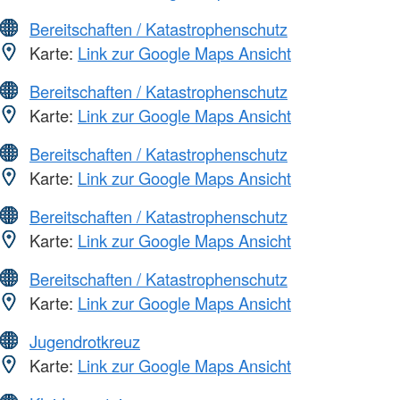
Bereitschaften / Katastrophenschutz
Karte:
Link zur Google Maps Ansicht
Bereitschaften / Katastrophenschutz
Karte:
Link zur Google Maps Ansicht
Bereitschaften / Katastrophenschutz
Karte:
Link zur Google Maps Ansicht
Bereitschaften / Katastrophenschutz
Karte:
Link zur Google Maps Ansicht
Bereitschaften / Katastrophenschutz
Karte:
Link zur Google Maps Ansicht
Jugendrotkreuz
Karte:
Link zur Google Maps Ansicht