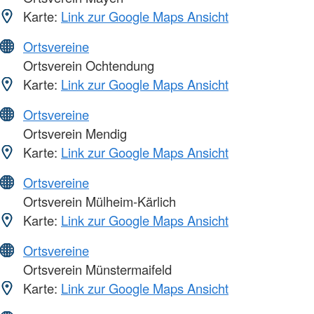
Karte:
Link zur Google Maps Ansicht
Ortsvereine
Ortsverein Ochtendung
Karte:
Link zur Google Maps Ansicht
Ortsvereine
Ortsverein Mendig
Karte:
Link zur Google Maps Ansicht
Ortsvereine
Ortsverein Mülheim-Kärlich
Karte:
Link zur Google Maps Ansicht
Ortsvereine
Ortsverein Münstermaifeld
Karte:
Link zur Google Maps Ansicht