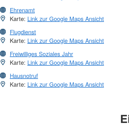
Ehrenamt
Karte:
Link zur Google Maps Ansicht
Flugdienst
Karte:
Link zur Google Maps Ansicht
Freiwilliges Soziales Jahr
Karte:
Link zur Google Maps Ansicht
Hausnotruf
Karte:
Link zur Google Maps Ansicht
E