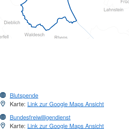
Blutspende
Karte:
Link zur Google Maps Ansicht
Bundesfreiwilligendienst
Karte:
Link zur Google Maps Ansicht