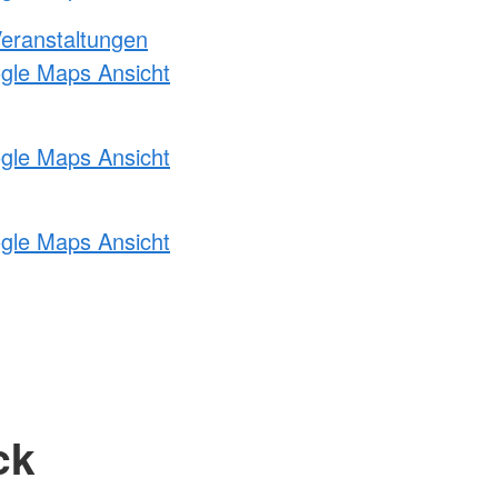
Veranstaltungen
ogle Maps Ansicht
ogle Maps Ansicht
ogle Maps Ansicht
ck