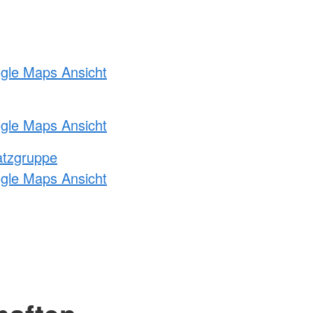
ogle Maps Ansicht
ogle Maps Ansicht
atzgruppe
ogle Maps Ansicht