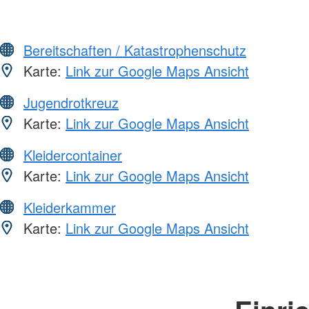
Bereitschaften / Katastrophenschutz
Karte:
Link zur Google Maps Ansicht
Jugendrotkreuz
Karte:
Link zur Google Maps Ansicht
Kleidercontainer
Karte:
Link zur Google Maps Ansicht
Kleiderkammer
Karte:
Link zur Google Maps Ansicht