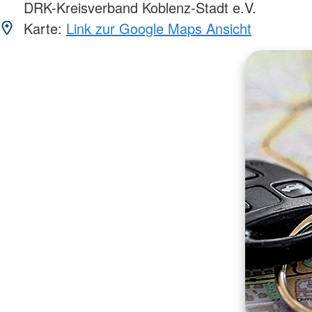
DRK-Kreisverband Koblenz-Stadt e.V.
Karte:
Link zur Google Maps Ansicht