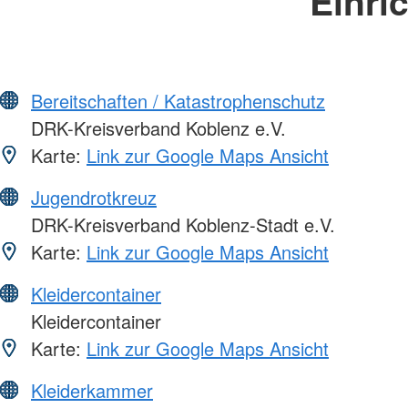
Einri
Bereitschaften / Katastrophenschutz
DRK-Kreisverband Koblenz e.V.
Karte:
Link zur Google Maps Ansicht
Jugendrotkreuz
DRK-Kreisverband Koblenz-Stadt e.V.
Karte:
Link zur Google Maps Ansicht
Kleidercontainer
Kleidercontainer
Karte:
Link zur Google Maps Ansicht
Kleiderkammer