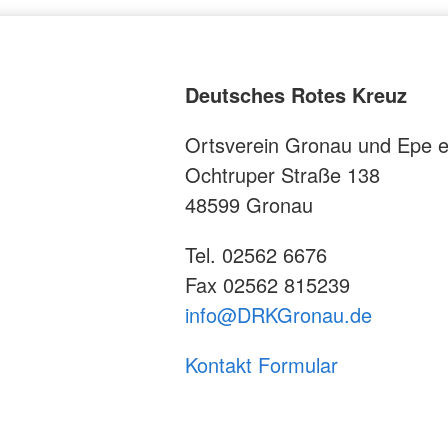
Deutsches Rotes Kreuz
Ortsverein Gronau und Epe e
Ochtruper Straße 138
48599 Gronau
Tel. 02562 6676
Fax 02562 815239
info@DRKGronau.de
Kontakt Formular