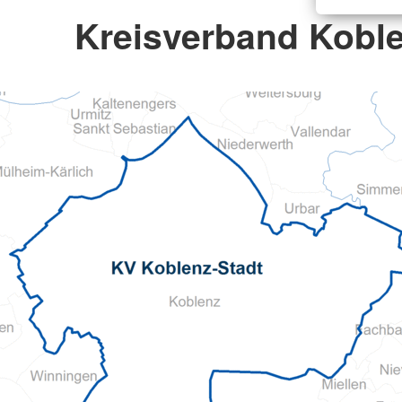
Kreisverband Koble