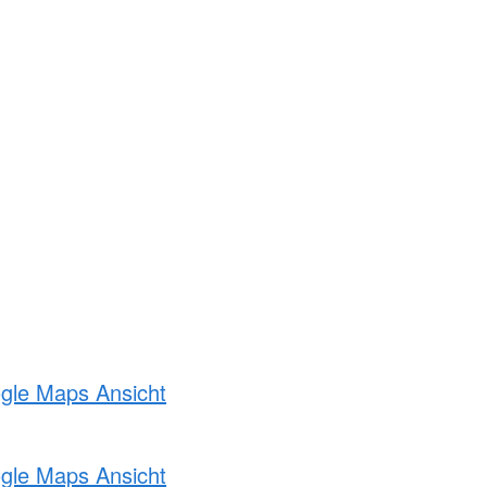
ogle Maps Ansicht
ogle Maps Ansicht