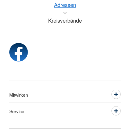
Adressen
Kreisverbände
Mitwirken
Service