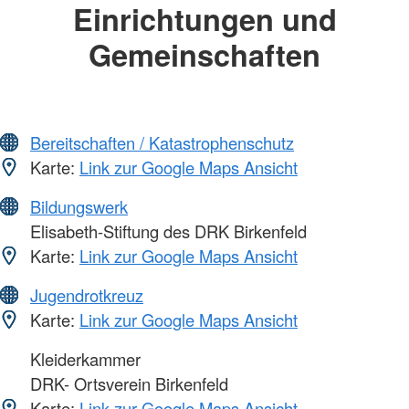
Einrichtungen und
Gemeinschaften
Bereitschaften / Katastrophenschutz
Karte:
Link zur Google Maps Ansicht
Bildungswerk
Elisabeth-Stiftung des DRK Birkenfeld
Karte:
Link zur Google Maps Ansicht
Jugendrotkreuz
Karte:
Link zur Google Maps Ansicht
Kleiderkammer
DRK- Ortsverein Birkenfeld
Karte:
Link zur Google Maps Ansicht