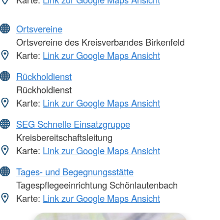
Ortsvereine
Ortsvereine des Kreisverbandes Birkenfeld
Karte:
Link zur Google Maps Ansicht
Rückholdienst
Rückholdienst
Karte:
Link zur Google Maps Ansicht
SEG Schnelle Einsatzgruppe
Kreisbereitschaftsleitung
Karte:
Link zur Google Maps Ansicht
Tages- und Begegnungsstätte
Tagespflegeeinrichtung Schönlautenbach
Karte:
Link zur Google Maps Ansicht