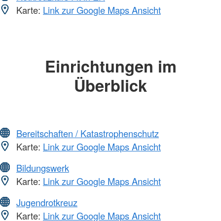
Karte:
Link zur Google Maps Ansicht
Einrichtungen im
Überblick
Bereitschaften / Katastrophenschutz
Karte:
Link zur Google Maps Ansicht
Bildungswerk
Karte:
Link zur Google Maps Ansicht
Jugendrotkreuz
Karte:
Link zur Google Maps Ansicht