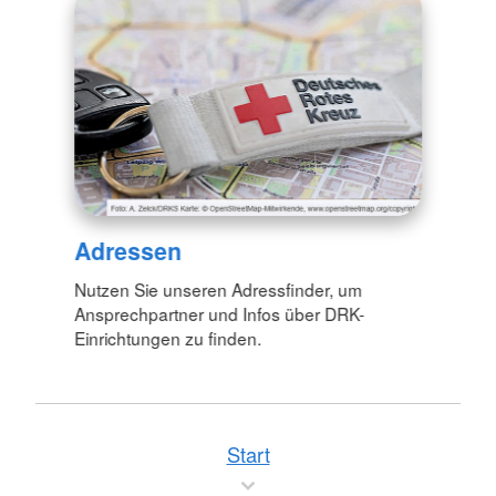
Adressen
Nutzen Sie unseren Adressfinder, um
Ansprechpartner und Infos über DRK-
Einrichtungen zu finden.
Start