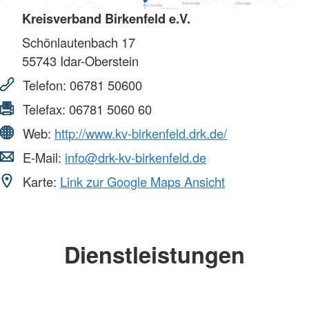
Kreisverband Birkenfeld e.V.
Schönlautenbach 17
55743
Idar-Oberstein
Telefon:
06781 50600
Telefax:
06781 5060 60
Web:
http://www.kv-birkenfeld.drk.de/
E-Mail:
info@drk-kv-birkenfeld.de
Karte:
Link zur Google Maps Ansicht
Dienstleistungen