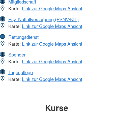
Mitgliedschaft
Karte:
Link zur Google Maps Ansicht
Psy. Notfallversorgung (PSNV/KIT)
Karte:
Link zur Google Maps Ansicht
Rettungsdienst
Karte:
Link zur Google Maps Ansicht
Spenden
Karte:
Link zur Google Maps Ansicht
Tagespflege
Karte:
Link zur Google Maps Ansicht
Kurse