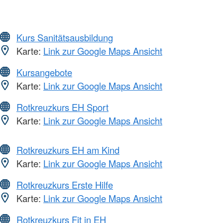
Kurs Sanitätsausbildung
Karte:
Link zur Google Maps Ansicht
Kursangebote
Karte:
Link zur Google Maps Ansicht
Rotkreuzkurs EH Sport
Karte:
Link zur Google Maps Ansicht
Rotkreuzkurs EH am Kind
Karte:
Link zur Google Maps Ansicht
Rotkreuzkurs Erste Hilfe
Karte:
Link zur Google Maps Ansicht
Rotkreuzkurs Fit in EH