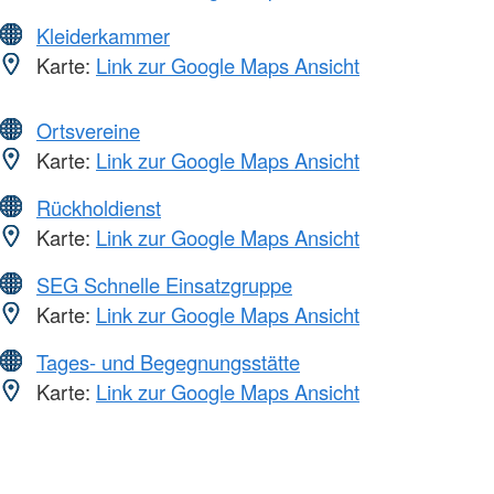
Kleiderkammer
Karte:
Link zur Google Maps Ansicht
Ortsvereine
Karte:
Link zur Google Maps Ansicht
Rückholdienst
Karte:
Link zur Google Maps Ansicht
SEG Schnelle Einsatzgruppe
Karte:
Link zur Google Maps Ansicht
Tages- und Begegnungsstätte
Karte:
Link zur Google Maps Ansicht