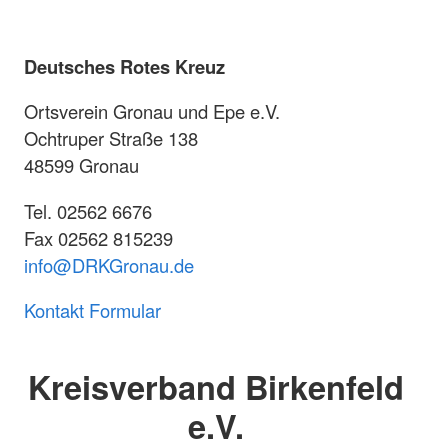
Deutsches Rotes Kreuz
Ortsverein Gronau und Epe e.V.
Ochtruper Straße 138
48599 Gronau
Tel. 02562 6676
Fax 02562 815239
info@DRKGronau.de
Kontakt Formular
Kreisverband Birkenfeld
e.V.