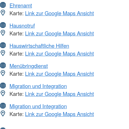
Ehrenamt
Karte:
Link zur Google Maps Ansicht
Hausnotruf
Karte:
Link zur Google Maps Ansicht
Hauswirtschaftliche Hilfen
Karte:
Link zur Google Maps Ansicht
Menübringdienst
Karte:
Link zur Google Maps Ansicht
Migration und Integration
Karte:
Link zur Google Maps Ansicht
Migration und Integration
Karte:
Link zur Google Maps Ansicht