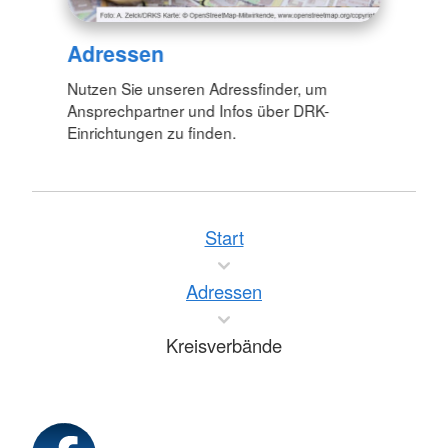
Adressen
Nutzen Sie unseren Adressfinder, um
Ansprechpartner und Infos über DRK-
Einrichtungen zu finden.
Start
Adressen
Kreisverbände