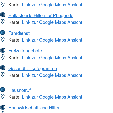
Karte:
Link zur Google Maps Ansicht
Entlastende Hilfen für Pflegende
Karte:
Link zur Google Maps Ansicht
Fahrdienst
Karte:
Link zur Google Maps Ansicht
Freizeitangebote
Karte:
Link zur Google Maps Ansicht
Gesundheitsprogramme
Karte:
Link zur Google Maps Ansicht
Hausnotruf
Karte:
Link zur Google Maps Ansicht
Hauswirtschaftliche Hilfen