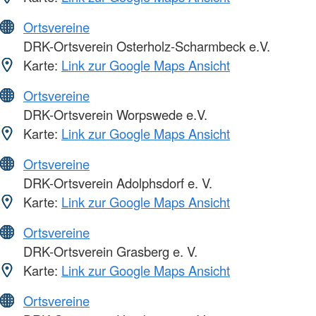
Ortsvereine
DRK-Ortsverein Osterholz-Scharmbeck e.V.
Karte:
Link zur Google Maps Ansicht
Ortsvereine
DRK-Ortsverein Worpswede e.V.
Karte:
Link zur Google Maps Ansicht
Ortsvereine
DRK-Ortsverein Adolphsdorf e. V.
Karte:
Link zur Google Maps Ansicht
Ortsvereine
DRK-Ortsverein Grasberg e. V.
Karte:
Link zur Google Maps Ansicht
Ortsvereine