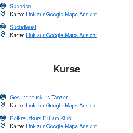
Spenden
Karte:
Link zur Google Maps Ansicht
Suchdienst
Karte:
Link zur Google Maps Ansicht
Kurse
Gesundheitskurs Tanzen
Karte:
Link zur Google Maps Ansicht
Rotkreuzkurs EH am Kind
Karte:
Link zur Google Maps Ansicht