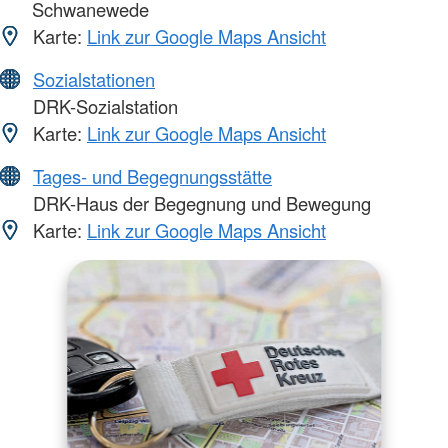
Schwanewede
Karte:
Link zur Google Maps Ansicht
Sozialstationen
DRK-Sozialstation
Karte:
Link zur Google Maps Ansicht
Tages- und Begegnungsstätte
DRK-Haus der Begegnung und Bewegung
Karte:
Link zur Google Maps Ansicht