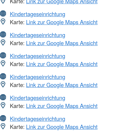
Karte:
Link zur Google Maps Ansicht
Kindertageseinrichtung
Karte:
Link zur Google Maps Ansicht
Kindertageseinrichtung
Karte:
Link zur Google Maps Ansicht
Kindertageseinrichtung
Karte:
Link zur Google Maps Ansicht
Kindertageseinrichtung
Karte:
Link zur Google Maps Ansicht
Kindertageseinrichtung
Karte:
Link zur Google Maps Ansicht
Kindertageseinrichtung
Karte:
Link zur Google Maps Ansicht