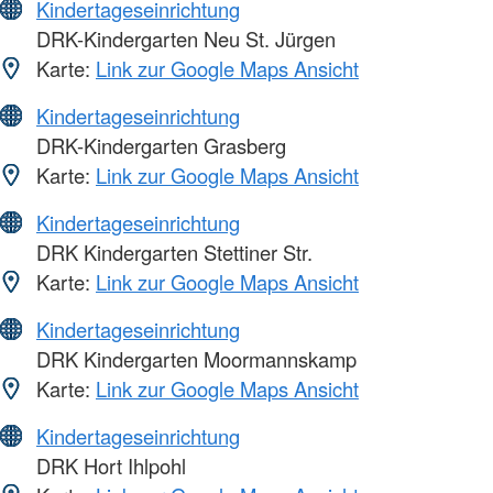
Kindertageseinrichtung
DRK-Kindergarten Neu St. Jürgen
Karte:
Link zur Google Maps Ansicht
Kindertageseinrichtung
DRK-Kindergarten Grasberg
Karte:
Link zur Google Maps Ansicht
Kindertageseinrichtung
DRK Kindergarten Stettiner Str.
Karte:
Link zur Google Maps Ansicht
Kindertageseinrichtung
DRK Kindergarten Moormannskamp
Karte:
Link zur Google Maps Ansicht
Kindertageseinrichtung
DRK Hort Ihlpohl