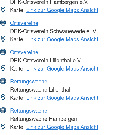
DRK-Ortsverein Hambergen e.V.
Karte:
Link zur Google Maps Ansicht
Ortsvereine
DRK-Ortsverein Schwanewede e. V.
Karte:
Link zur Google Maps Ansicht
Ortsvereine
DRK-Ortsverein Lilienthal e.V.
Karte:
Link zur Google Maps Ansicht
Rettungswache
Rettungswache Lilienthal
Karte:
Link zur Google Maps Ansicht
Rettungswache
Rettungswache Hambergen
Karte:
Link zur Google Maps Ansicht