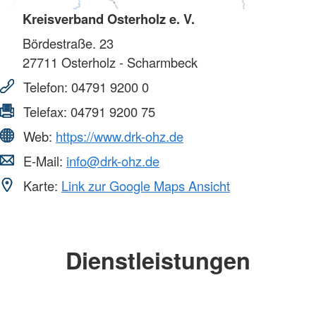
Kreisverband Osterholz e. V.
Bördestraße. 23
27711
Osterholz - Scharmbeck
Telefon:
04791 9200 0
Telefax:
04791 9200 75
Web:
https://www.drk-ohz.de
E-Mail:
info@drk-ohz.de
Karte:
Link zur Google Maps Ansicht
Dienstleistungen