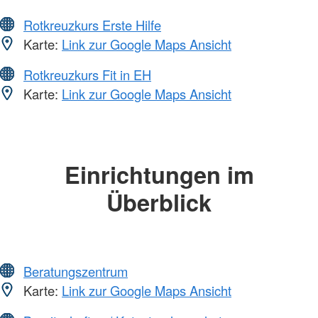
Rotkreuzkurs Erste Hilfe
Karte:
Link zur Google Maps Ansicht
Rotkreuzkurs Fit in EH
Karte:
Link zur Google Maps Ansicht
Einrichtungen im
Überblick
Beratungszentrum
Karte:
Link zur Google Maps Ansicht