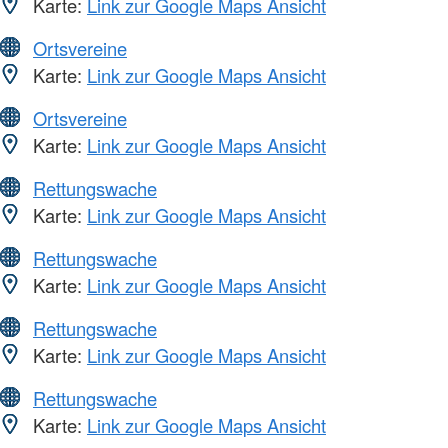
Karte:
Link zur Google Maps Ansicht
Ortsvereine
Karte:
Link zur Google Maps Ansicht
Ortsvereine
Karte:
Link zur Google Maps Ansicht
Rettungswache
Karte:
Link zur Google Maps Ansicht
Rettungswache
Karte:
Link zur Google Maps Ansicht
Rettungswache
Karte:
Link zur Google Maps Ansicht
Rettungswache
Karte:
Link zur Google Maps Ansicht