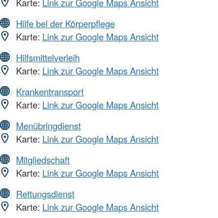
Karte:
Link zur Google Maps Ansicht
Hilfe bei der Körperpflege
Karte:
Link zur Google Maps Ansicht
Hilfsmittelverleih
Karte:
Link zur Google Maps Ansicht
Krankentransport
Karte:
Link zur Google Maps Ansicht
Menübringdienst
Karte:
Link zur Google Maps Ansicht
Mitgliedschaft
Karte:
Link zur Google Maps Ansicht
Rettungsdienst
Karte:
Link zur Google Maps Ansicht