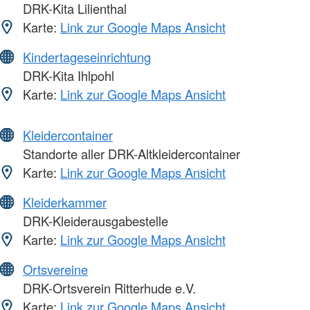
DRK-Kita Lilienthal
Karte:
Link zur Google Maps Ansicht
Kindertageseinrichtung
DRK-Kita Ihlpohl
Karte:
Link zur Google Maps Ansicht
Kleidercontainer
Standorte aller DRK-Altkleidercontainer
Karte:
Link zur Google Maps Ansicht
Kleiderkammer
DRK-Kleiderausgabestelle
Karte:
Link zur Google Maps Ansicht
Ortsvereine
DRK-Ortsverein Ritterhude e.V.
Karte:
Link zur Google Maps Ansicht