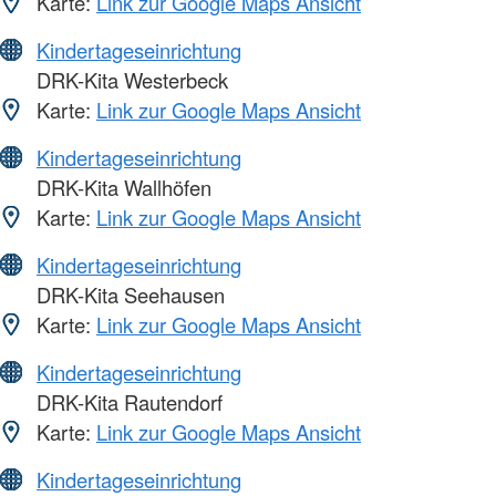
Karte:
Link zur Google Maps Ansicht
Kindertageseinrichtung
DRK-Kita Westerbeck
Karte:
Link zur Google Maps Ansicht
Kindertageseinrichtung
DRK-Kita Wallhöfen
Karte:
Link zur Google Maps Ansicht
Kindertageseinrichtung
DRK-Kita Seehausen
Karte:
Link zur Google Maps Ansicht
Kindertageseinrichtung
DRK-Kita Rautendorf
Karte:
Link zur Google Maps Ansicht
Kindertageseinrichtung