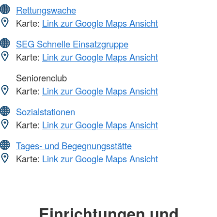
Rettungswache
Karte:
Link zur Google Maps Ansicht
SEG Schnelle Einsatzgruppe
Karte:
Link zur Google Maps Ansicht
Seniorenclub
Karte:
Link zur Google Maps Ansicht
Sozialstationen
Karte:
Link zur Google Maps Ansicht
Tages- und Begegnungsstätte
Karte:
Link zur Google Maps Ansicht
Einrichtungen und