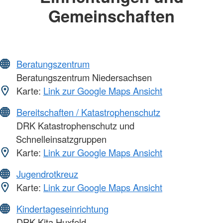
Gemeinschaften
Beratungszentrum
Beratungszentrum Niedersachsen
Karte:
Link zur Google Maps Ansicht
Bereitschaften / Katastrophenschutz
DRK Katastrophenschutz und
Schnelleinsatzgruppen
Karte:
Link zur Google Maps Ansicht
Jugendrotkreuz
Karte:
Link zur Google Maps Ansicht
Kindertageseinrichtung
DRK-Kita Huxfeld