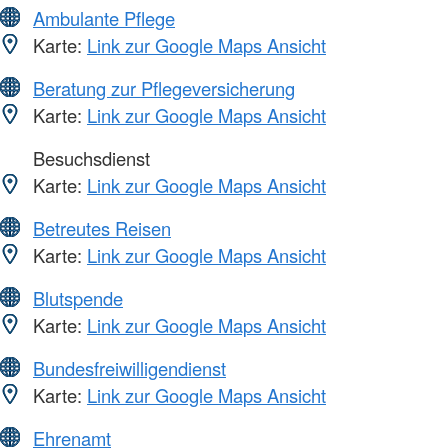
Ambulante Pflege
Karte:
Link zur Google Maps Ansicht
Beratung zur Pflegeversicherung
Karte:
Link zur Google Maps Ansicht
Besuchsdienst
Karte:
Link zur Google Maps Ansicht
Betreutes Reisen
Karte:
Link zur Google Maps Ansicht
Blutspende
Karte:
Link zur Google Maps Ansicht
Bundesfreiwilligendienst
Karte:
Link zur Google Maps Ansicht
Ehrenamt