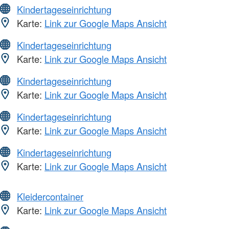
Kindertageseinrichtung
Karte:
Link zur Google Maps Ansicht
Kindertageseinrichtung
Karte:
Link zur Google Maps Ansicht
Kindertageseinrichtung
Karte:
Link zur Google Maps Ansicht
Kindertageseinrichtung
Karte:
Link zur Google Maps Ansicht
Kindertageseinrichtung
Karte:
Link zur Google Maps Ansicht
Kleidercontainer
Karte:
Link zur Google Maps Ansicht