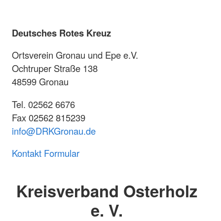
Deutsches Rotes Kreuz
Ortsverein Gronau und Epe e.V.
Ochtruper Straße 138
48599 Gronau
Tel. 02562 6676
Fax 02562 815239
info@DRKGronau.de
Kontakt Formular
Kreisverband Osterholz
e. V.