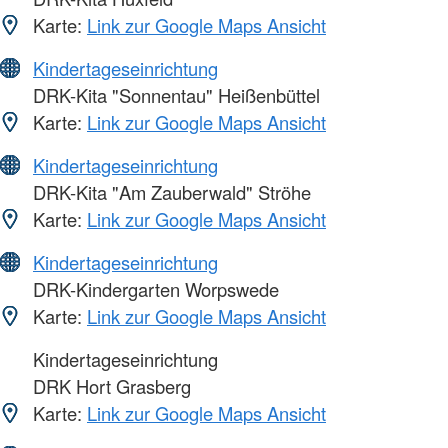
Karte:
Link zur Google Maps Ansicht
Kindertageseinrichtung
DRK-Kita "Sonnentau" Heißenbüttel
Karte:
Link zur Google Maps Ansicht
Kindertageseinrichtung
DRK-Kita "Am Zauberwald" Ströhe
Karte:
Link zur Google Maps Ansicht
Kindertageseinrichtung
DRK-Kindergarten Worpswede
Karte:
Link zur Google Maps Ansicht
Kindertageseinrichtung
DRK Hort Grasberg
Karte:
Link zur Google Maps Ansicht