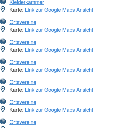
Kleiderkammer
Karte:
Link zur Google Maps Ansicht
Ortsvereine
Karte:
Link zur Google Maps Ansicht
Ortsvereine
Karte:
Link zur Google Maps Ansicht
Ortsvereine
Karte:
Link zur Google Maps Ansicht
Ortsvereine
Karte:
Link zur Google Maps Ansicht
Ortsvereine
Karte:
Link zur Google Maps Ansicht
Ortsvereine