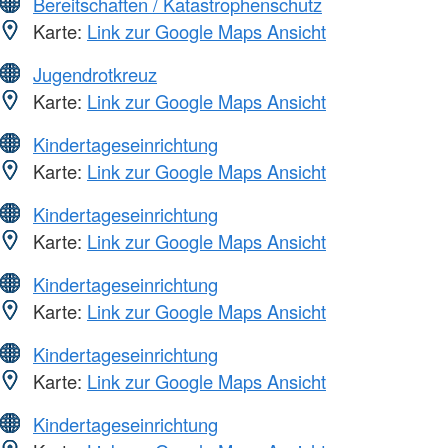
Bereitschaften / Katastrophenschutz
Karte:
Link zur Google Maps Ansicht
Jugendrotkreuz
Karte:
Link zur Google Maps Ansicht
Kindertageseinrichtung
Karte:
Link zur Google Maps Ansicht
Kindertageseinrichtung
Karte:
Link zur Google Maps Ansicht
Kindertageseinrichtung
Karte:
Link zur Google Maps Ansicht
Kindertageseinrichtung
Karte:
Link zur Google Maps Ansicht
Kindertageseinrichtung