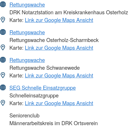
Rettungswache
DRK Notarztstation am Kreiskrankenhaus Osterholz
Karte:
Link zur Google Maps Ansicht
Rettungswache
Rettungswache Osterholz-Scharmbeck
Karte:
Link zur Google Maps Ansicht
Rettungswache
Rettungswache Schwanewede
Karte:
Link zur Google Maps Ansicht
SEG Schnelle Einsatzgruppe
Schnelleinsatzgruppe
Karte:
Link zur Google Maps Ansicht
Seniorenclub
Männerarbeitskreis im DRK Ortsverein